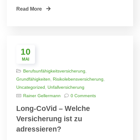
Read More
10
MAI
Berufsunfähigkeitsversicherung
,
Grundfähigkeiten
,
Risikolebensversicherung
,
Uncategorized
,
Unfallversicherung
Rainer Gellermann
0 Comments
Long-CoVid – Welche
Versicherung ist zu
adressieren?