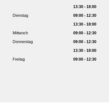
13:30 - 18:00
Dienstag
09:00 - 12:30
13:30 - 18:00
Mittwoch
09:00 - 12:30
Donnerstag
09:00 - 12:30
13:30 - 18:00
Freitag
09:00 - 12:30