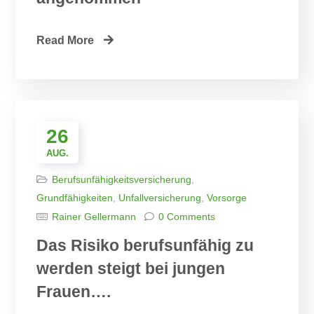
Read More
26
AUG.
Berufsunfähigkeitsversicherung
,
Grundfähigkeiten
,
Unfallversicherung
,
Vorsorge
Rainer Gellermann
0 Comments
Das Risiko berufsunfähig zu
werden steigt bei jungen
Frauen….