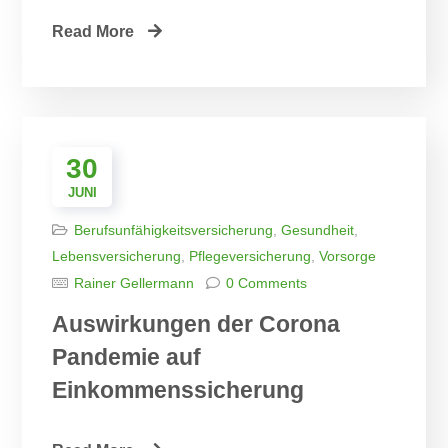
Read More
30
JUNI
Berufsunfähigkeitsversicherung
,
Gesundheit
,
Lebensversicherung
,
Pflegeversicherung
,
Vorsorge
Rainer Gellermann
0 Comments
Auswirkungen der Corona
Pandemie auf
Einkommenssicherung