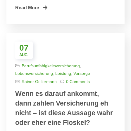
Read More
07
AUG.
Berufsunfähigkeitsversicherung
,
Lebensversicherung
,
Leistung
,
Vorsorge
Rainer Gellermann
0 Comments
Wenn es darauf ankommt,
dann zahlen Versicherung eh
nicht – ist diese Aussage wahr
oder eher eine Floskel?