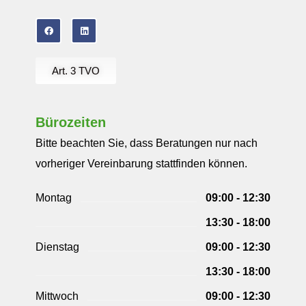
Art. 3 TVO
Bürozeiten
Bitte beachten Sie, dass Beratungen nur nach
vorheriger Vereinbarung stattfinden können.
Montag
09:00 - 12:30
13:30 - 18:00
Dienstag
09:00 - 12:30
13:30 - 18:00
Mittwoch
09:00 - 12:30