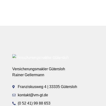
Versicherungsmakler Gütersloh
Rainer Gellermann
Franziskusweg 4 | 33335 Gütersloh
kontakt@vm-gt.de
(0 52 41) 99 88 653