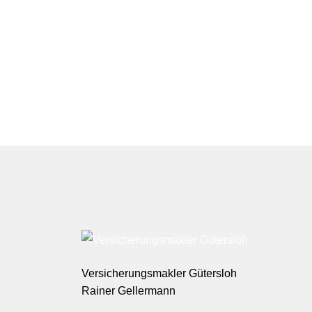
Versicherungsmakler Gütersloh
Rainer Gellermann