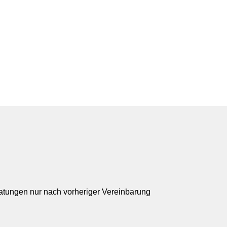
ratungen nur nach vorheriger Vereinbarung