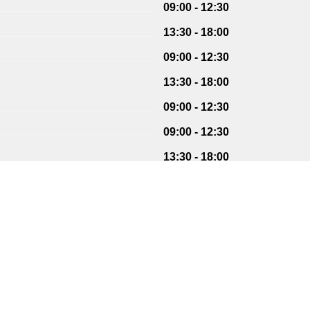
09:00 - 12:30
13:30 - 18:00
09:00 - 12:30
13:30 - 18:00
09:00 - 12:30
09:00 - 12:30
13:30 - 18:00
09:00 - 12:30