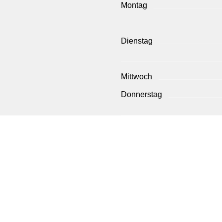
Montag
Dienstag
Mittwoch
Donnerstag
Freitag