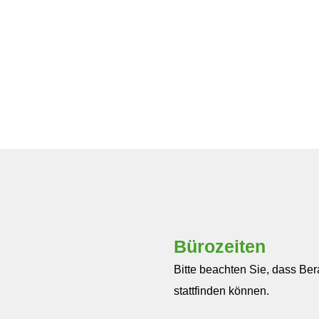
Bürozeiten
Bitte beachten Sie, dass Be
stattfinden können.