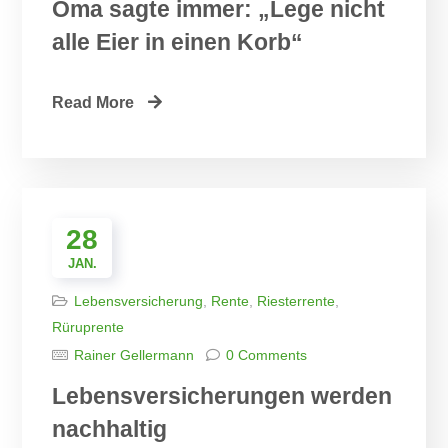
Oma sagte immer: „Lege nicht
alle Eier in einen Korb“
Read More
28
JAN.
Lebensversicherung
,
Rente
,
Riesterrente
,
Rüruprente
Rainer Gellermann
0 Comments
Lebensversicherungen werden
nachhaltig