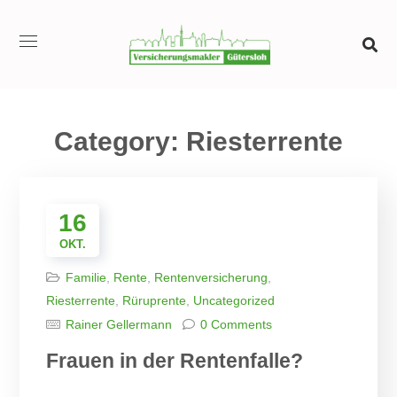
Category: Riesterrente
16
OKT.
Familie
,
Rente
,
Rentenversicherung
,
Riesterrente
,
Rüruprente
,
Uncategorized
Rainer Gellermann
0 Comments
Frauen in der Rentenfalle?