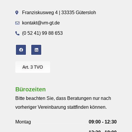
Franziskusweg 4 | 33335 Gütersloh
kontakt@vm-gt.de
(0 52 41) 99 88 653
Art. 3 TVO
Bürozeiten
Bitte beachten Sie, dass Beratungen nur nach
vorheriger Vereinbarung stattfinden können.
Montag
09:00 - 12:30