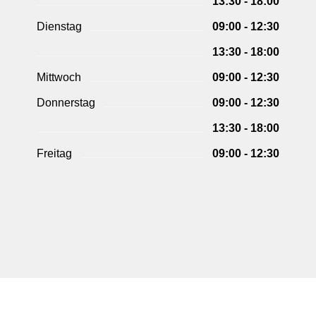
13:30 - 18:00
Dienstag
09:00 - 12:30
13:30 - 18:00
Mittwoch
09:00 - 12:30
Donnerstag
09:00 - 12:30
13:30 - 18:00
Freitag
09:00 - 12:30