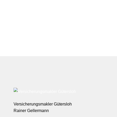
Versicherungsmakler Gütersloh
Rainer Gellermann