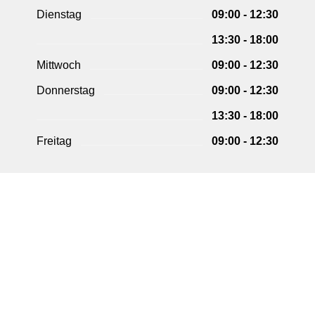
Dienstag
09:00 - 12:30
13:30 - 18:00
Mittwoch
09:00 - 12:30
Donnerstag
09:00 - 12:30
13:30 - 18:00
Freitag
09:00 - 12:30