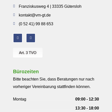
Franziskusweg 4 | 33335 Gütersloh
kontakt@vm-gt.de
(0 52 41) 99 88 653
Art. 3 TVO
Bürozeiten
Bitte beachten Sie, dass Beratungen nur nach
vorheriger Vereinbarung stattfinden können.
Montag
09:00 - 12:30
13:30 - 18:00