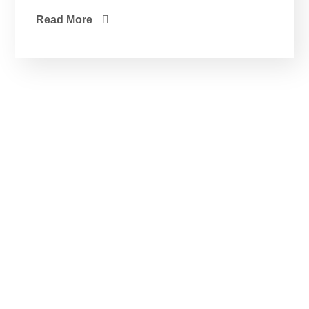
Read More