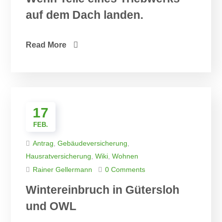
auf dem Dach landen.
Read More
17
FEB.
Antrag
,
Gebäudeversicherung
,
Hausratversicherung
,
Wiki
,
Wohnen
Rainer Gellermann
0 Comments
Wintereinbruch in Gütersloh
und OWL