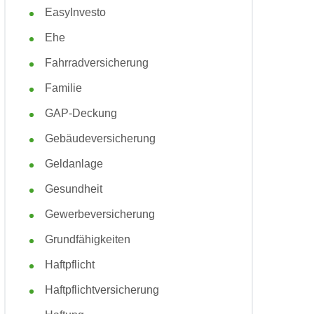
EasyInvesto
Ehe
Fahrradversicherung
Familie
GAP-Deckung
Gebäudeversicherung
Geldanlage
Gesundheit
Gewerbeversicherung
Grundfähigkeiten
Haftpflicht
Haftpflichtversicherung