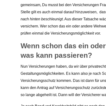
gemeinsam, Du musst bei den Versicherungen Fra
Stelle gilt es auch einmal darauf hinzuweisen, da
nach hinten beschleunigt
. Aus dieser Tatsache wäc
versichern. Wer schon das ein oder andere Wehwehc
prüfen einmal die Versicherungsmöglichkeit vor.
Wenn schon das ein oder
was kann passieren?
Nun Versicherungen haben, da wir über privatrecht
Gestaltungsmöglichkeiten. Es kann also je nach S
Versicherungsschutz kommen. Das ist dann für uns
kann den Antrag auf Versicherungsschutz zurückstell
so lange abgeheilt ist. Dann will der Versicherer wa