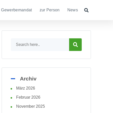
Gewerbemandat
zur Person
News
Archiv
März 2026
Februar 2026
November 2025