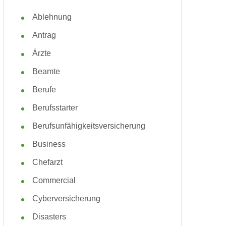
Ablehnung
Antrag
Ärzte
Beamte
Berufe
Berufsstarter
Berufsunfähigkeitsversicherung
Business
Chefarzt
Commercial
Cyberversicherung
Disasters