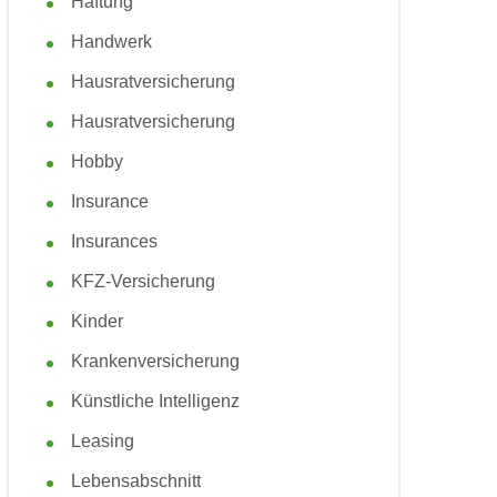
Haftung
Handwerk
Hausratversicherung
Hausratversicherung
Hobby
Insurance
Insurances
KFZ-Versicherung
Kinder
Krankenversicherung
Künstliche Intelligenz
Leasing
Lebensabschnitt