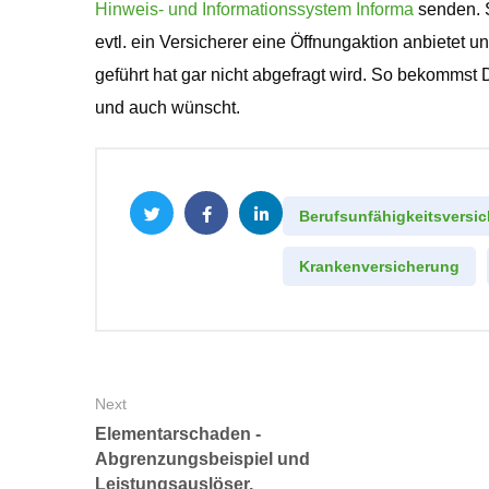
Hinweis- und Informationssystem Informa
senden. S
evtl. ein Versicherer eine Öffnungaktion anbietet 
geführt hat gar nicht abgefragt wird. So bekomms
und auch wünscht.
Berufsunfähigkeitsversi
Krankenversicherung
Next
Elementarschaden -
Abgrenzungsbeispiel und
Leistungsauslöser.