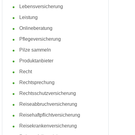
Lebensversicherung
Leistung
Onlineberatung
Pflegeversicherung
Pilze sammeln
Produktanbieter
Recht
Rechtsprechung
Rechtsschutzversicherung
Reiseabbruchversicherung
Reisehaftpflichtversicherung
Reisekrankenversicherung