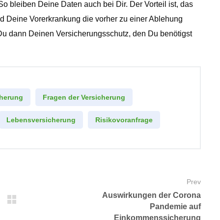
o bleiben Deine Daten auch bei Dir. Der Vorteil ist, das
und Deine Vorerkrankung die vorher zu einer Ablehung
t Du dann Deinen Versicherungsschutz, den Du benötigst
cherung
Fragen der Versicherung
Lebensversicherung
Risikovoranfrage
Prev
Auswirkungen der Corona
Pandemie auf
Einkommenssicherung