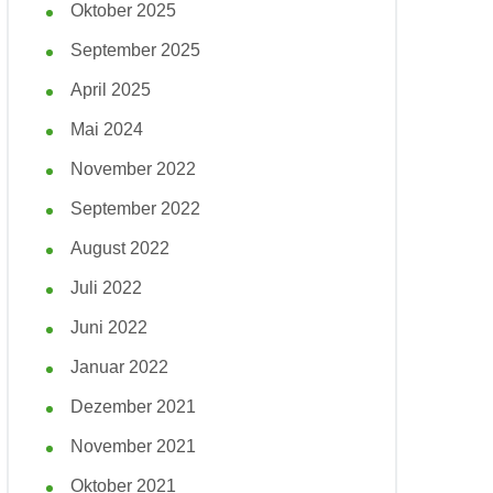
Oktober 2025
September 2025
April 2025
Mai 2024
November 2022
September 2022
August 2022
Juli 2022
Juni 2022
Januar 2022
Dezember 2021
November 2021
Oktober 2021