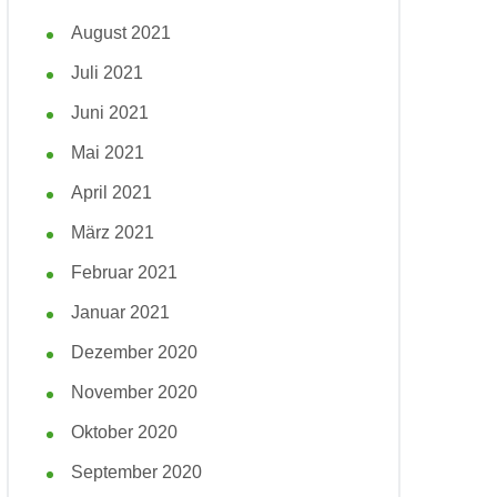
August 2021
Juli 2021
Juni 2021
Mai 2021
April 2021
März 2021
Februar 2021
Januar 2021
Dezember 2020
November 2020
Oktober 2020
September 2020