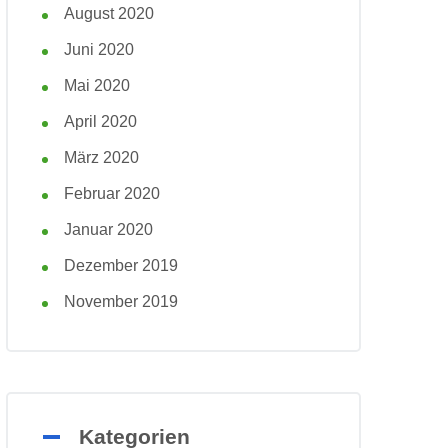
August 2020
Juni 2020
Mai 2020
April 2020
März 2020
Februar 2020
Januar 2020
Dezember 2019
November 2019
Kategorien