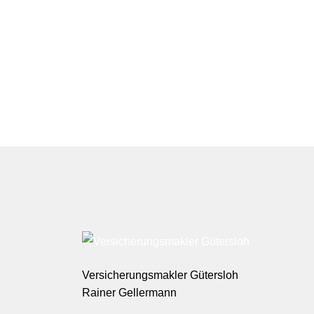
Versicherungsmakler Gütersloh
Rainer Gellermann