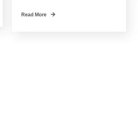
Read More