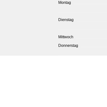
Montag
Dienstag
Mittwoch
Donnerstag
Freitag