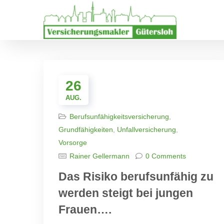
26
AUG.
Berufsunfähigkeitsversicherung
,
Grundfähigkeiten
,
Unfallversicherung
,
Vorsorge
Rainer Gellermann
0 Comments
Das Risiko berufsunfähig zu
werden steigt bei jungen
Frauen….