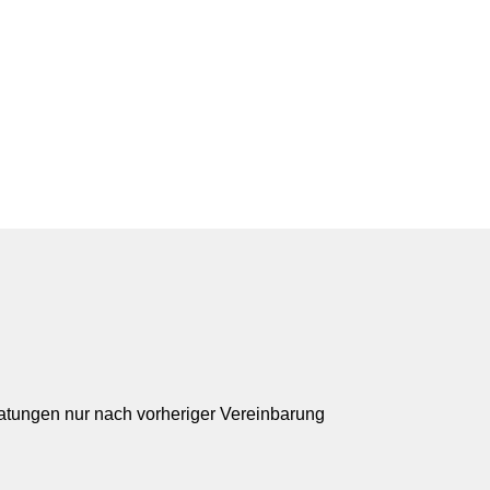
ratungen nur nach vorheriger Vereinbarung