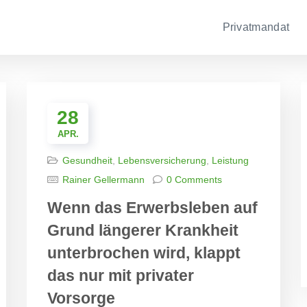
Privatmandat
28
APR.
Gesundheit
,
Lebensversicherung
,
Leistung
Rainer Gellermann
0 Comments
Wenn das Erwerbsleben auf
Grund längerer Krankheit
unterbrochen wird, klappt
das nur mit privater
Vorsorge