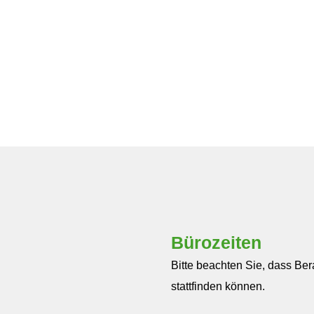
Bürozeiten
Bitte beachten Sie, dass Be
stattfinden können.