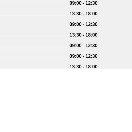
09:00 - 12:30
13:30 - 18:00
09:00 - 12:30
13:30 - 18:00
09:00 - 12:30
09:00 - 12:30
13:30 - 18:00
09:00 - 12:30