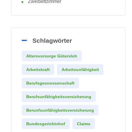
Zweibettzimmer
Schlagwörter
Altersvorsorge Gütersloh
Arbeitskraft
Arbeitsunfähigkeit
Berufsgesnossenschaft
Berufsunfähigkeitsversicherung
Berunfsunfähigkeitsversicherung
Bundesgerichtshof
Claims