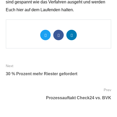
sind gespannt wie das Verfahren ausgeht und werden
Euch hier auf dem Laufenden halten.
Next
30 % Prozent mehr Riester gefordert
Prev
Prozessauftakt Check24 vs. BVK