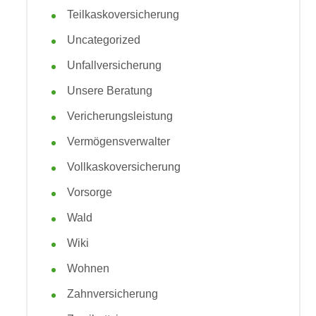
Teilkaskoversicherung
Uncategorized
Unfallversicherung
Unsere Beratung
Vericherungsleistung
Vermögensverwalter
Vollkaskoversicherung
Vorsorge
Wald
Wiki
Wohnen
Zahnversicherung