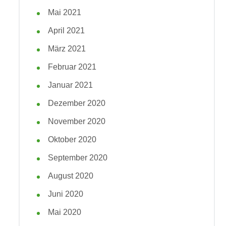
Mai 2021
April 2021
März 2021
Februar 2021
Januar 2021
Dezember 2020
November 2020
Oktober 2020
September 2020
August 2020
Juni 2020
Mai 2020