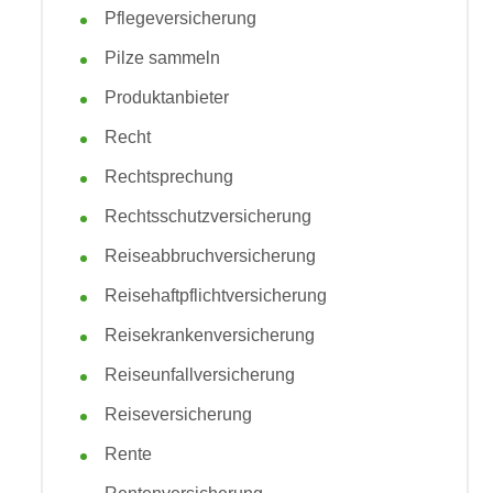
Pflegeversicherung
Pilze sammeln
Produktanbieter
Recht
Rechtsprechung
Rechtsschutzversicherung
Reiseabbruchversicherung
Reisehaftpflichtversicherung
Reisekrankenversicherung
Reiseunfallversicherung
Reiseversicherung
Rente