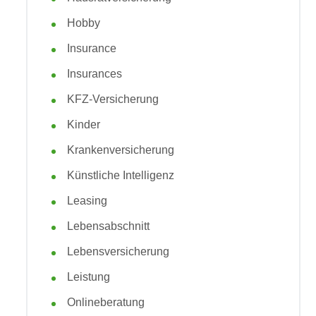
Hobby
Insurance
Insurances
KFZ-Versicherung
Kinder
Krankenversicherung
Künstliche Intelligenz
Leasing
Lebensabschnitt
Lebensversicherung
Leistung
Onlineberatung