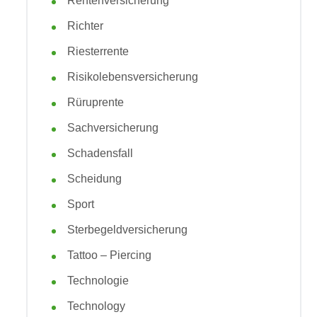
Rentenversicherung
Richter
Riesterrente
Risikolebensversicherung
Rüruprente
Sachversicherung
Schadensfall
Scheidung
Sport
Sterbegeldversicherung
Tattoo – Piercing
Technologie
Technology