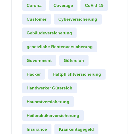
Corona
Coverage
CoVid-19
Customer
Cyberversicherung
Gebäudeversicherung
gesetzliche Rentenversicherung
Government
Gütersloh
Hacker
Haftpflichtversicherung
Handwerker Gütersloh
Hausratversicherung
Heilpraktikerversicherung
Insurance
Krankentagegeld