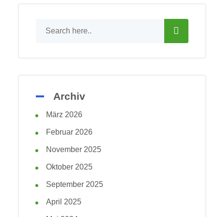
Archiv
März 2026
Februar 2026
November 2025
Oktober 2025
September 2025
April 2025