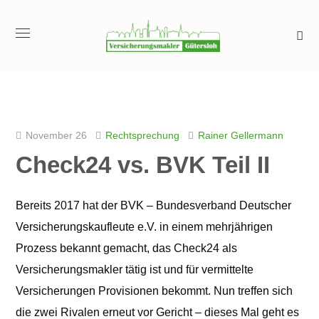
November 26
Rechtsprechung
Rainer Gellermann
Check24 vs. BVK Teil II
Bereits 2017 hat der BVK – Bundesverband Deutscher
Versicherungskaufleute e.V. in einem mehrjährigen
Prozess bekannt gemacht, das Check24 als
Versicherungsmakler tätig ist und für vermittelte
Versicherungen Provisionen bekommt. Nun treffen sich
die zwei Rivalen erneut vor Gericht – dieses Mal geht es