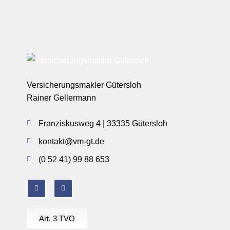
Versicherungsmakler Gütersloh
Rainer Gellermann
Franziskusweg 4 | 33335 Gütersloh
kontakt@vm-gt.de
(0 52 41) 99 88 653
Art. 3 TVO