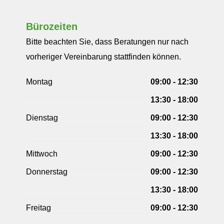
Bürozeiten
Bitte beachten Sie, dass Beratungen nur nach
vorheriger Vereinbarung stattfinden können.
Montag
09:00 - 12:30
13:30 - 18:00
Dienstag
09:00 - 12:30
13:30 - 18:00
Mittwoch
09:00 - 12:30
Donnerstag
09:00 - 12:30
13:30 - 18:00
Freitag
09:00 - 12:30