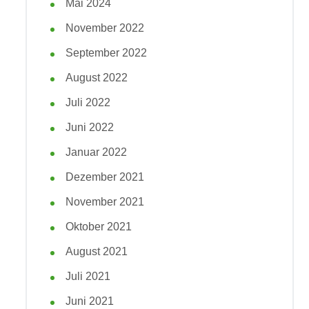
Mai 2024
November 2022
September 2022
August 2022
Juli 2022
Juni 2022
Januar 2022
Dezember 2021
November 2021
Oktober 2021
August 2021
Juli 2021
Juni 2021