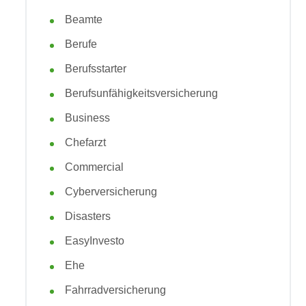
Beamte
Berufe
Berufsstarter
Berufsunfähigkeitsversicherung
Business
Chefarzt
Commercial
Cyberversicherung
Disasters
EasyInvesto
Ehe
Fahrradversicherung