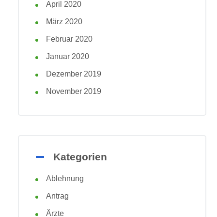
April 2020
März 2020
Februar 2020
Januar 2020
Dezember 2019
November 2019
Kategorien
Ablehnung
Antrag
Ärzte