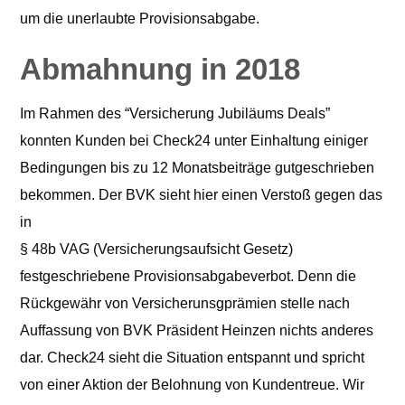
um die unerlaubte Provisionsabgabe.
Abmahnung in 2018
Im Rahmen des “Versicherung Jubiläums Deals”
konnten Kunden bei Check24 unter Einhaltung einiger
Bedingungen bis zu 12 Monatsbeiträge gutgeschrieben
bekommen. Der BVK sieht hier einen Verstoß gegen das
in
§ 48b VAG (Versicherungsaufsicht Gesetz)
festgeschriebene Provisionsabgabeverbot. Denn die
Rückgewähr von Versicherunsgprämien stelle nach
Auffassung von BVK Präsident Heinzen nichts anderes
dar. Check24 sieht die Situation entspannt und spricht
von einer Aktion der Belohnung von Kundentreue. Wir