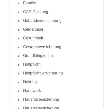
Familie
GAP-Deckung
Gebäudeversicherung
Geldanlage
Gesundheit
Gewerbeversicherung
Grundfähigkeiten
Haftpflicht
Haftpflichtversicherung
Haftung
Handwerk
Hausratversicherung
Hausratversicherung