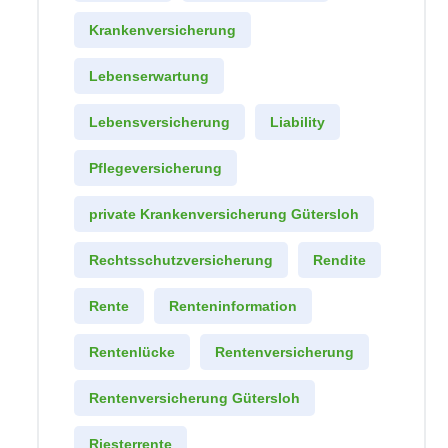
Krankenversicherung
Lebenserwartung
Lebensversicherung
Liability
Pflegeversicherung
private Krankenversicherung Gütersloh
Rechtsschutzversicherung
Rendite
Rente
Renteninformation
Rentenlücke
Rentenversicherung
Rentenversicherung Gütersloh
Riesterrente