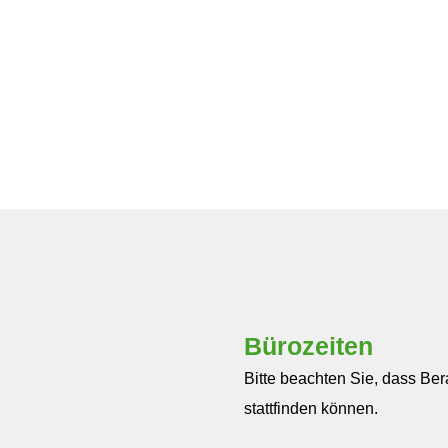
Bürozeiten
Bitte beachten Sie, dass Be
stattfinden können.