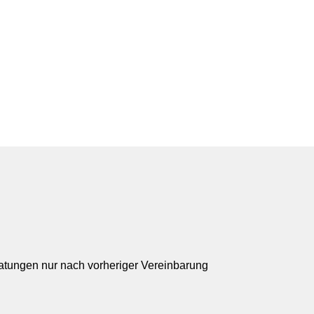
ratungen nur nach vorheriger Vereinbarung