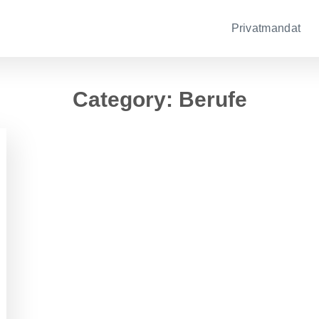
Privatmandat
Category: Berufe