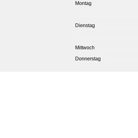
Montag
Dienstag
Mittwoch
Donnerstag
Freitag