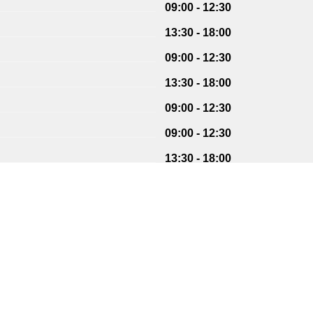
09:00 - 12:30
13:30 - 18:00
09:00 - 12:30
13:30 - 18:00
09:00 - 12:30
09:00 - 12:30
13:30 - 18:00
09:00 - 12:30