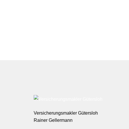
Versicherungsmakler Gütersloh
Rainer Gellermann