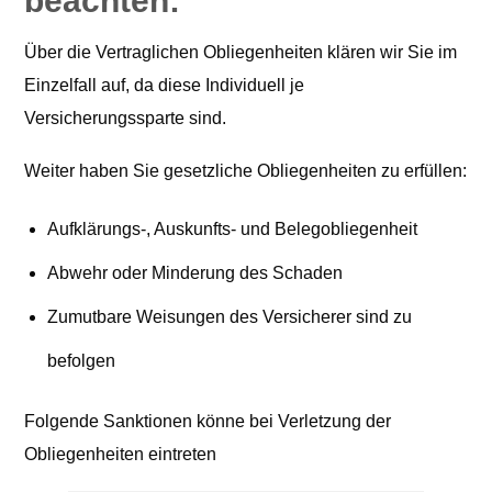
beachten:
Über die Vertraglichen Obliegenheiten klären wir Sie im
Einzelfall auf, da diese Individuell je
Versicherungssparte sind.
Weiter haben Sie gesetzliche Obliegenheiten zu erfüllen:
Aufklärungs-, Auskunfts- und Belegobliegenheit
Abwehr oder Minderung des Schaden
Zumutbare Weisungen des Versicherer sind zu
befolgen
Folgende Sanktionen könne bei Verletzung der
Obliegenheiten eintreten