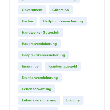
Government
Gütersloh
Hacker
Haftpflichtversicherung
Handwerker Gütersloh
Hausratversicherung
Heilpraktikerversicherung
Insurance
Krankentagegeld
Krankenversicherung
Lebenserwartung
Lebensversicherung
Liability