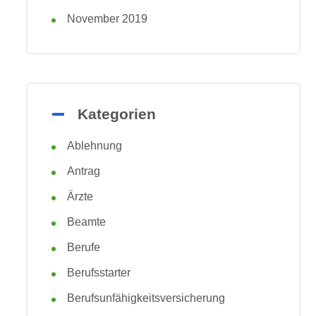
November 2019
Kategorien
Ablehnung
Antrag
Ärzte
Beamte
Berufe
Berufsstarter
Berufsunfähigkeitsversicherung