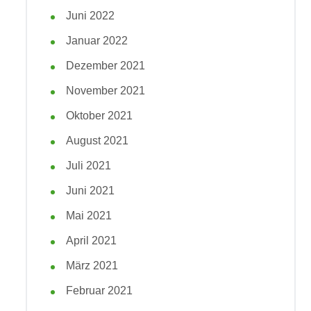
Juni 2022
Januar 2022
Dezember 2021
November 2021
Oktober 2021
August 2021
Juli 2021
Juni 2021
Mai 2021
April 2021
März 2021
Februar 2021