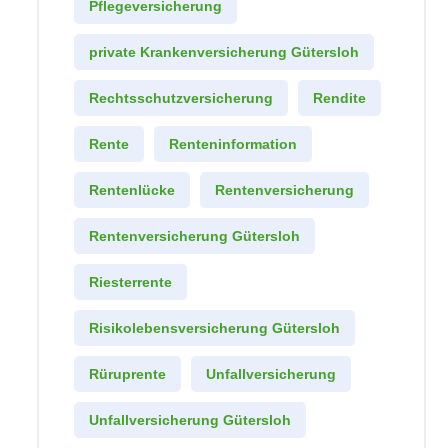
Pflegeversicherung
private Krankenversicherung Gütersloh
Rechtsschutzversicherung
Rendite
Rente
Renteninformation
Rentenlücke
Rentenversicherung
Rentenversicherung Gütersloh
Riesterrente
Risikolebensversicherung Gütersloh
Rüruprente
Unfallversicherung
Unfallversicherung Gütersloh