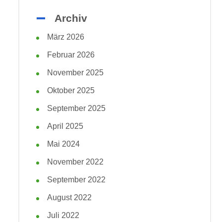
Archiv
März 2026
Februar 2026
November 2025
Oktober 2025
September 2025
April 2025
Mai 2024
November 2022
September 2022
August 2022
Juli 2022