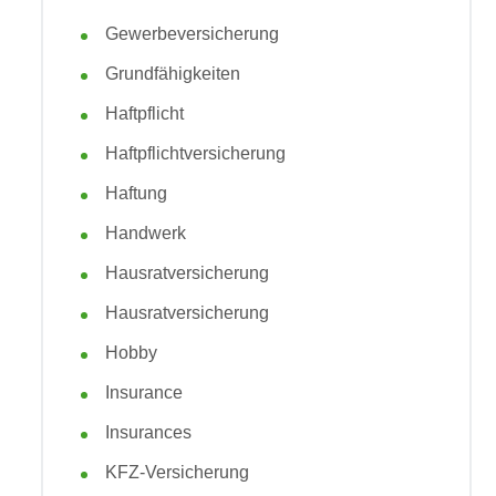
Gewerbeversicherung
Grundfähigkeiten
Haftpflicht
Haftpflichtversicherung
Haftung
Handwerk
Hausratversicherung
Hausratversicherung
Hobby
Insurance
Insurances
KFZ-Versicherung