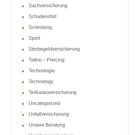
Sachversicherung
Schadensfall
Scheidung
Sport
Sterbegeldversicherung
Tattoo – Piercing
Technologie
Technology
Teilkaskoversicherung
Uncategorized
Unfallversicherung
Unsere Beratung