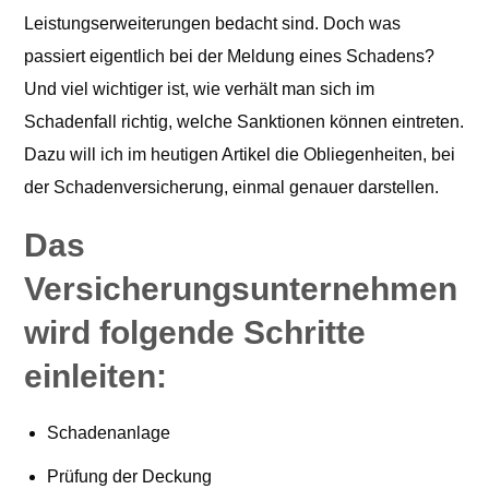
Leistungserweiterungen bedacht sind. Doch was
passiert eigentlich bei der Meldung eines Schadens?
Und viel wichtiger ist, wie verhält man sich im
Schadenfall richtig, welche Sanktionen können eintreten.
Dazu will ich im heutigen Artikel die Obliegenheiten, bei
der Schadenversicherung, einmal genauer darstellen.
Das
Versicherungsunternehmen
wird folgende Schritte
einleiten:
Schadenanlage
Prüfung der Deckung