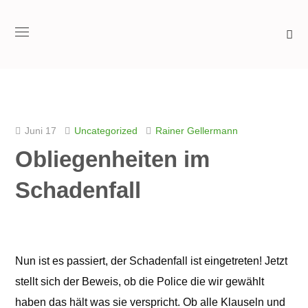
Juni 17
Uncategorized
Rainer Gellermann
Obliegenheiten im
Schadenfall
Nun ist es passiert, der Schadenfall ist eingetreten! Jetzt
stellt sich der Beweis, ob die Police die wir gewählt
haben das hält was sie verspricht. Ob alle Klauseln und