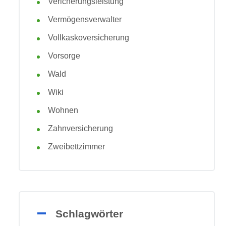
Vericherungsleistung
Vermögensverwalter
Vollkaskoversicherung
Vorsorge
Wald
Wiki
Wohnen
Zahnversicherung
Zweibettzimmer
Schlagwörter