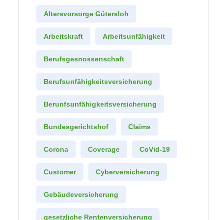
Altersvorsorge Gütersloh
Arbeitskraft
Arbeitsunfähigkeit
Berufsgesnossenschaft
Berufsunfähigkeitsversicherung
Berunfsunfähigkeitsversicherung
Bundesgerichtshof
Claims
Corona
Coverage
CoVid-19
Customer
Cyberversicherung
Gebäudeversicherung
gesetzliche Rentenversicherung