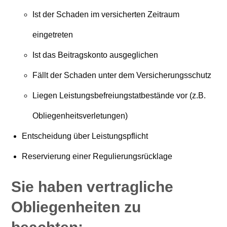
Ist der Schaden im versicherten Zeitraum
eingetreten
Ist das Beitragskonto ausgeglichen
Fällt der Schaden unter dem Versicherungsschutz
Liegen Leistungsbefreiungstatbestände vor (z.B.
Obliegenheitsverletungen)
Entscheidung über Leistungspflicht
Reservierung einer Regulierungsrücklage
Sie haben vertragliche
Obliegenheiten zu