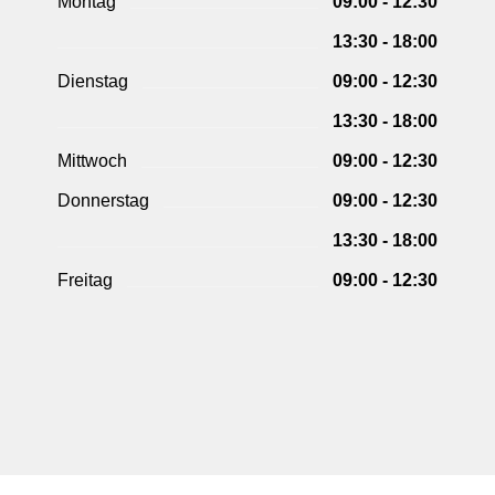
Montag
09:00 - 12:30
13:30 - 18:00
Dienstag
09:00 - 12:30
13:30 - 18:00
Mittwoch
09:00 - 12:30
Donnerstag
09:00 - 12:30
13:30 - 18:00
Freitag
09:00 - 12:30