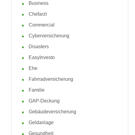
Business
Chefarzt
Commercial
Cyberversicherung
Disasters
EasyInvesto
Ehe
Fahrradversicherung
Familie
GAP-Deckung
Gebäudeversicherung
Geldanlage
Gesundheit