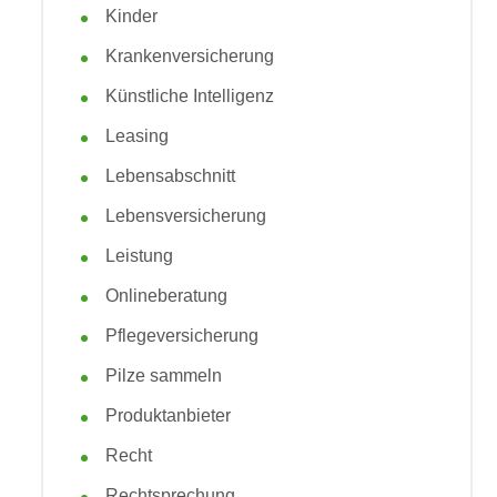
Kinder
Krankenversicherung
Künstliche Intelligenz
Leasing
Lebensabschnitt
Lebensversicherung
Leistung
Onlineberatung
Pflegeversicherung
Pilze sammeln
Produktanbieter
Recht
Rechtsprechung