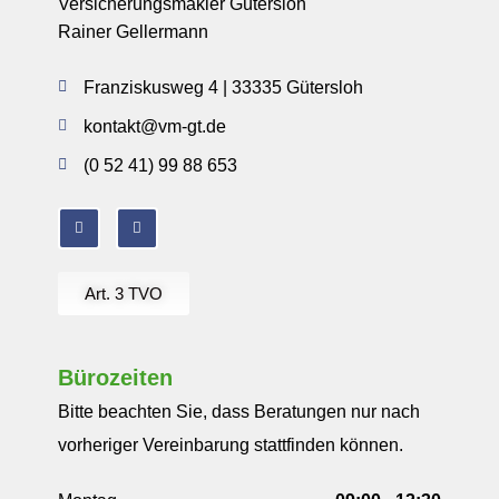
Versicherungsmakler Gütersloh
Rainer Gellermann
Franziskusweg 4 | 33335 Gütersloh
kontakt@vm-gt.de
(0 52 41) 99 88 653
Art. 3 TVO
Bürozeiten
Bitte beachten Sie, dass Beratungen nur nach
vorheriger Vereinbarung stattfinden können.