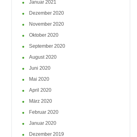
Januar 2021
Dezember 2020
November 2020
Oktober 2020
September 2020
August 2020
Juni 2020
Mai 2020
April 2020
März 2020
Februar 2020
Januar 2020
Dezember 2019