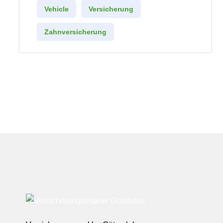
Vehicle
Versicherung
Zahnversicherung