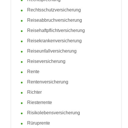
Rechtsschutzversicherung
Reiseabbruchversicherung
Reisehaftpflichtversicherung
Reisekrankenversicherung
Reiseunfallversicherung
Reiseversicherung
Rente
Rentenversicherung
Richter
Riesterrente
Risikolebensversicherung
Rüruprente