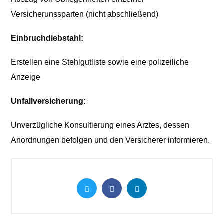
Versicherunssparten (nicht abschließend)
Einbruchdiebstahl:
Erstellen eine Stehlgutliste sowie eine polizeiliche
Anzeige
Unfallversicherung:
Unverzügliche Konsultierung eines Arztes, dessen
Anordnungen befolgen und den Versicherer informieren.