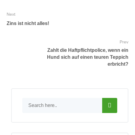
Next
Zins ist nicht alles!
Prev
Zahlt die Haftpflichtpolice, wenn ein
Hund sich auf einen teuren Teppich
erbricht?