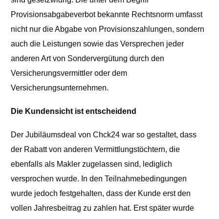
Provisionsabgabeverbot bekannte Rechtsnorm umfasst
nicht nur die Abgabe von Provisionszahlungen, sondern
auch die Leistungen sowie das Versprechen jeder
anderen Art von Sondervergütung durch den
Versicherungsvermittler oder dem
Versicherungsunternehmen.
Die Kundensicht ist entscheidend
Der Jubiläumsdeal von Chck24 war so gestaltet, dass
der Rabatt von anderen Vermittlungstöchtern, die
ebenfalls als Makler zugelassen sind, lediglich
versprochen wurde. In den Teilnahmebedingungen
wurde jedoch festgehalten, dass der Kunde erst den
vollen Jahresbeitrag zu zahlen hat. Erst später wurde