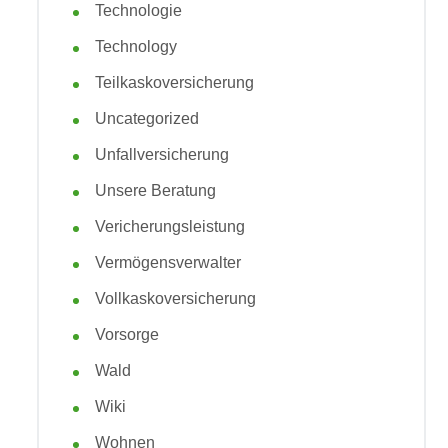
Technologie
Technology
Teilkaskoversicherung
Uncategorized
Unfallversicherung
Unsere Beratung
Vericherungsleistung
Vermögensverwalter
Vollkaskoversicherung
Vorsorge
Wald
Wiki
Wohnen