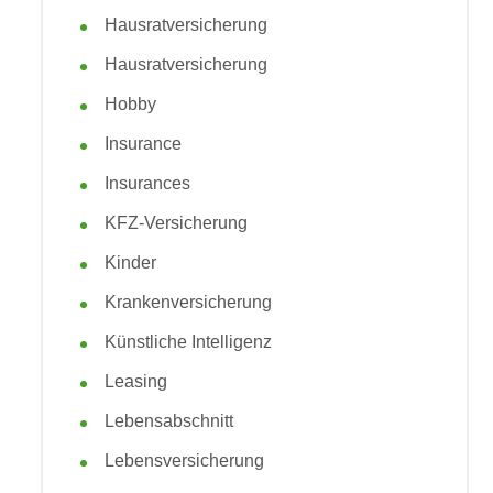
Hausratversicherung
Hausratversicherung
Hobby
Insurance
Insurances
KFZ-Versicherung
Kinder
Krankenversicherung
Künstliche Intelligenz
Leasing
Lebensabschnitt
Lebensversicherung