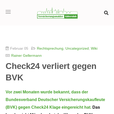
Februar 05
Rechtsprechung
,
Uncategorized
,
Wiki
Rainer Gellermann
Check24 verliert gegen
BVK
Vor zwei Monaten wurde bekannt, dass der
Bundesverband Deutscher Versicherungskaufleute
(BVK) gegen Check24 Klage eingereicht hat.
Das