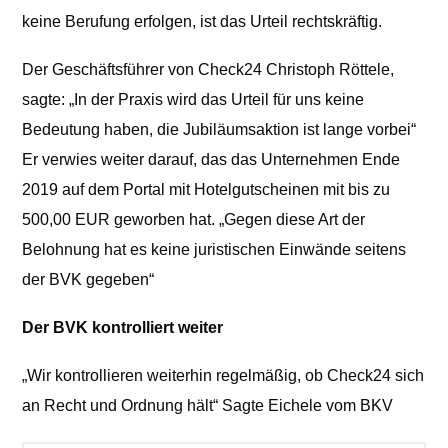
keine Berufung erfolgen, ist das Urteil rechtskräftig.
Der Geschäftsführer von Check24 Christoph Röttele,
sagte: „In der Praxis wird das Urteil für uns keine
Bedeutung haben, die Jubiläumsaktion ist lange vorbei“
Er verwies weiter darauf, das das Unternehmen Ende
2019 auf dem Portal mit Hotelgutscheinen mit bis zu
500,00 EUR geworben hat. „Gegen diese Art der
Belohnung hat es keine juristischen Einwände seitens
der BVK gegeben“
Der BVK kontrolliert weiter
„Wir kontrollieren weiterhin regelmäßig, ob Check24 sich
an Recht und Ordnung hält“ Sagte Eichele vom BKV