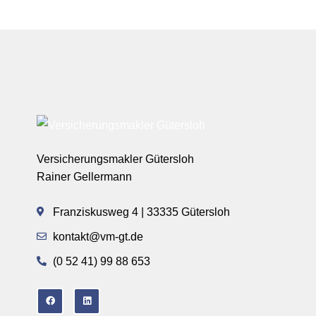
Versicherungsmakler Gütersloh
Rainer Gellermann
Franziskusweg 4 | 33335 Gütersloh
kontakt@vm-gt.de
(0 52 41) 99 88 653