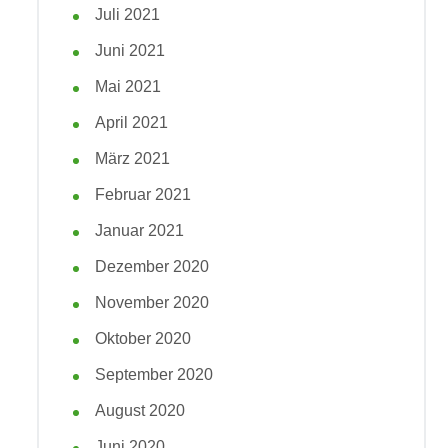
Juli 2021
Juni 2021
Mai 2021
April 2021
März 2021
Februar 2021
Januar 2021
Dezember 2020
November 2020
Oktober 2020
September 2020
August 2020
Juni 2020