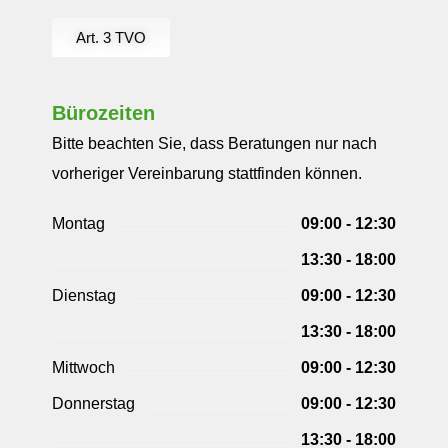
Art. 3 TVO
Bürozeiten
Bitte beachten Sie, dass Beratungen nur nach
vorheriger Vereinbarung stattfinden können.
Montag
09:00 - 12:30
13:30 - 18:00
Dienstag
09:00 - 12:30
13:30 - 18:00
Mittwoch
09:00 - 12:30
Donnerstag
09:00 - 12:30
13:30 - 18:00