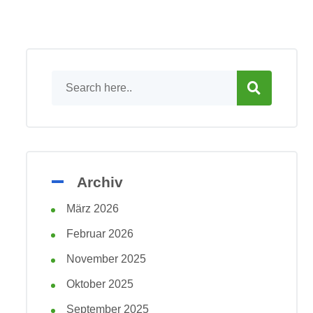
Archiv
März 2026
Februar 2026
November 2025
Oktober 2025
September 2025