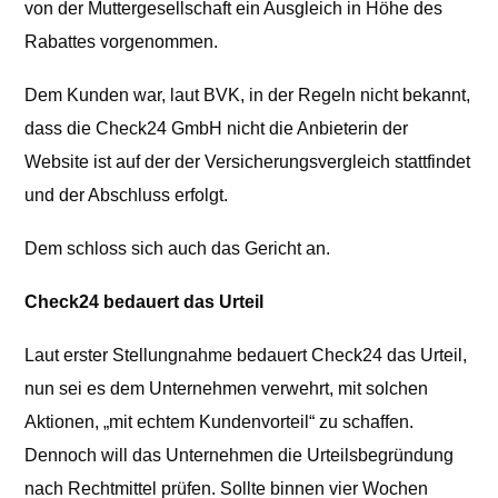
von der Muttergesellschaft ein Ausgleich in Höhe des
Rabattes vorgenommen.
Dem Kunden war, laut BVK, in der Regeln nicht bekannt,
dass die Check24 GmbH nicht die Anbieterin der
Website ist auf der der Versicherungsvergleich stattfindet
und der Abschluss erfolgt.
Dem schloss sich auch das Gericht an.
Check24 bedauert das Urteil
Laut erster Stellungnahme bedauert Check24 das Urteil,
nun sei es dem Unternehmen verwehrt, mit solchen
Aktionen, „mit echtem Kundenvorteil“ zu schaffen.
Dennoch will das Unternehmen die Urteilsbegründung
nach Rechtmittel prüfen. Sollte binnen vier Wochen