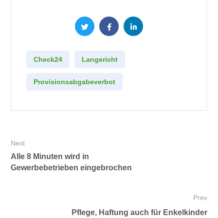
Check24
Langericht
Provisionsabgabeverbot
Next
Alle 8 Minuten wird in
Gewerbebetrieben eingebrochen
Prev
Pflege, Haftung auch für Enkelkinder