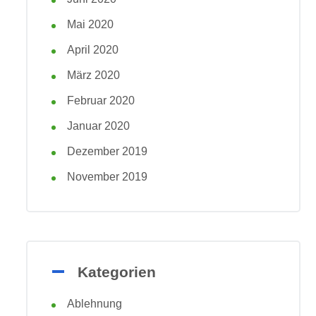
Mai 2020
April 2020
März 2020
Februar 2020
Januar 2020
Dezember 2019
November 2019
Kategorien
Ablehnung