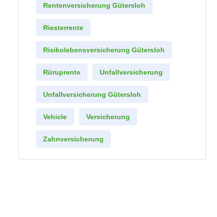
Rentenversicherung Gütersloh
Riesterrente
Risikolebensversicherung Gütersloh
Rüruprente
Unfallversicherung
Unfallversicherung Gütersloh
Vehicle
Versicherung
Zahnversicherung