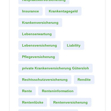
Insurance
Krankentagegeld
Krankenversicherung
Lebenserwartung
Lebensversicherung
Liability
Pflegeversicherung
private Krankenversicherung Gütersloh
Rechtsschutzversicherung
Rendite
Rente
Renteninformation
Rentenlücke
Rentenversicherung