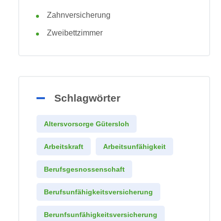
Zahnversicherung
Zweibettzimmer
Schlagwörter
Altersvorsorge Gütersloh
Arbeitskraft
Arbeitsunfähigkeit
Berufsgesnossenschaft
Berufsunfähigkeitsversicherung
Berunfsunfähigkeitsversicherung