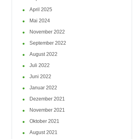
April 2025
Mai 2024
November 2022
September 2022
August 2022
Juli 2022
Juni 2022
Januar 2022
Dezember 2021
November 2021
Oktober 2021
August 2021