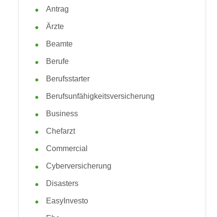
Antrag
Ärzte
Beamte
Berufe
Berufsstarter
Berufsunfähigkeitsversicherung
Business
Chefarzt
Commercial
Cyberversicherung
Disasters
EasyInvesto