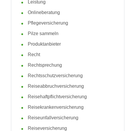
Leistung
Onlineberatung
Pflegeversicherung
Pilze sammeln
Produktanbieter
Recht
Rechtsprechung
Rechtsschutzversicherung
Reiseabbruchversicherung
Reisehaftpflichtversicherung
Reisekrankenversicherung
Reiseunfallversicherung
Reiseversicherung