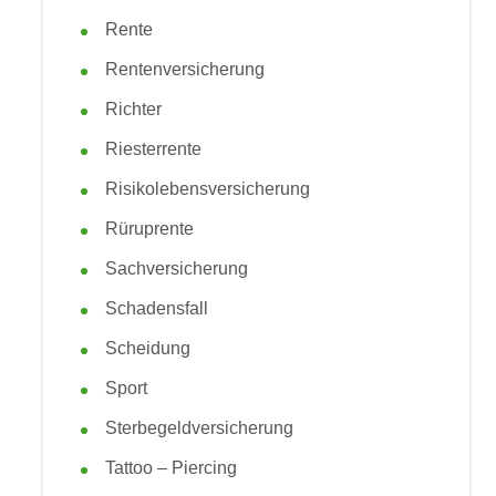
Rente
Rentenversicherung
Richter
Riesterrente
Risikolebensversicherung
Rüruprente
Sachversicherung
Schadensfall
Scheidung
Sport
Sterbegeldversicherung
Tattoo – Piercing