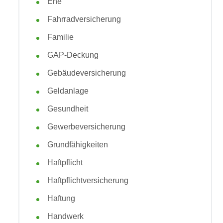
Ehe
Fahrradversicherung
Familie
GAP-Deckung
Gebäudeversicherung
Geldanlage
Gesundheit
Gewerbeversicherung
Grundfähigkeiten
Haftpflicht
Haftpflichtversicherung
Haftung
Handwerk