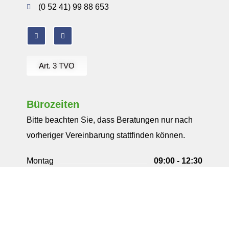
(0 52 41) 99 88 653
Art. 3 TVO
Bürozeiten
Bitte beachten Sie, dass Beratungen nur nach
vorheriger Vereinbarung stattfinden können.
Montag
09:00 - 12:30
13:30 - 18:00
Dienstag
09:00 - 12:30
13:30 - 18:00