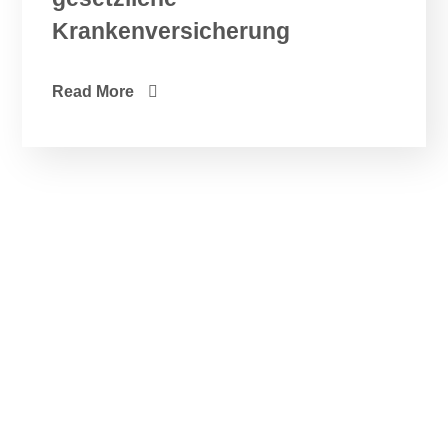
Krankenversicherung
Read More