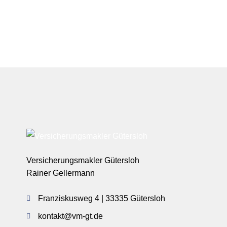
Versicherungsmakler Gütersloh
Rainer Gellermann
Franziskusweg 4 | 33335 Gütersloh
kontakt@vm-gt.de