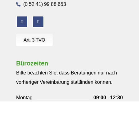
(0 52 41) 99 88 653
Art. 3 TVO
Bürozeiten
Bitte beachten Sie, dass Beratungen nur nach
vorheriger Vereinbarung stattfinden können.
Montag
09:00 - 12:30
13:30 - 18:00
Dienstag
09:00 - 12:30
13:30 - 18:00