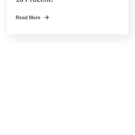
Read More