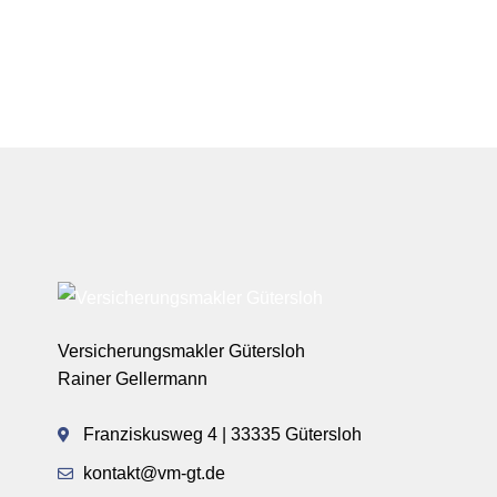
Versicherungsmakler Gütersloh
Rainer Gellermann
Franziskusweg 4 | 33335 Gütersloh
kontakt@vm-gt.de