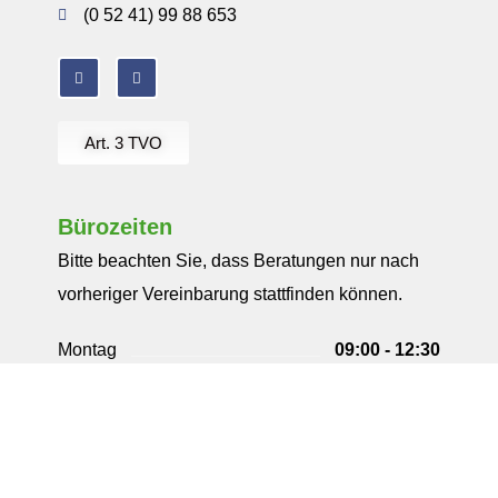
(0 52 41) 99 88 653
Art. 3 TVO
Bürozeiten
Bitte beachten Sie, dass Beratungen nur nach
vorheriger Vereinbarung stattfinden können.
Montag
09:00 - 12:30
13:30 - 18:00
Dienstag
09:00 - 12:30
13:30 - 18:00