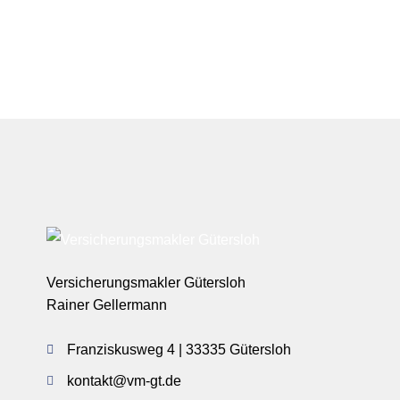
Versicherungsmakler Gütersloh
Rainer Gellermann
Franziskusweg 4 | 33335 Gütersloh
kontakt@vm-gt.de