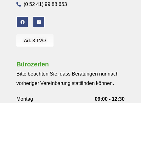
(0 52 41) 99 88 653
Art. 3 TVO
Bürozeiten
Bitte beachten Sie, dass Beratungen nur nach
vorheriger Vereinbarung stattfinden können.
Montag
09:00 - 12:30
13:30 - 18:00
Dienstag
09:00 - 12:30
13:30 - 18:00