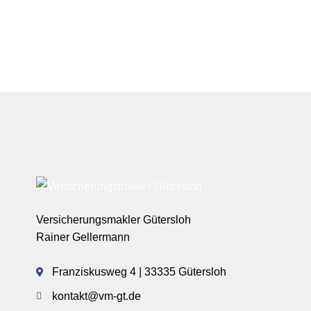
Versicherungsmakler Gütersloh
Rainer Gellermann
Franziskusweg 4 | 33335 Gütersloh
kontakt@vm-gt.de