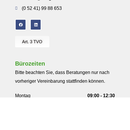
(0 52 41) 99 88 653
Art. 3 TVO
Bürozeiten
Bitte beachten Sie, dass Beratungen nur nach
vorheriger Vereinbarung stattfinden können.
Montag
09:00 - 12:30
13:30 - 18:00
Dienstag
09:00 - 12:30
13:30 - 18:00