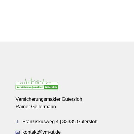
Versicherungsmakler Gütersloh
Rainer Gellermann
Franziskusweg 4 | 33335 Gütersloh
kontakt@vm-gt.de