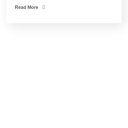
Read More