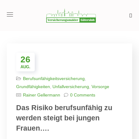
26
AUG.
Berufsunfähigkeitsversicherung
,
Grundfähigkeiten
,
Unfallversicherung
,
Vorsorge
Rainer Gellermann
0 Comments
Das Risiko berufsunfähig zu
werden steigt bei jungen
Frauen….