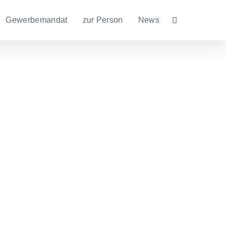
Gewerbemandat
zur Person
News