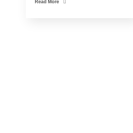
Read More