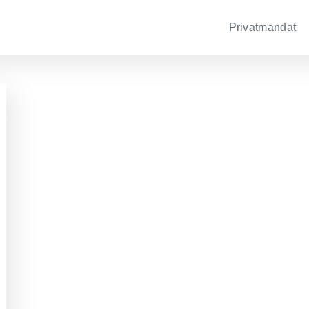
Privatmandat