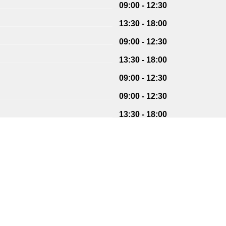
09:00 - 12:30
13:30 - 18:00
09:00 - 12:30
13:30 - 18:00
09:00 - 12:30
09:00 - 12:30
13:30 - 18:00
09:00 - 12:30