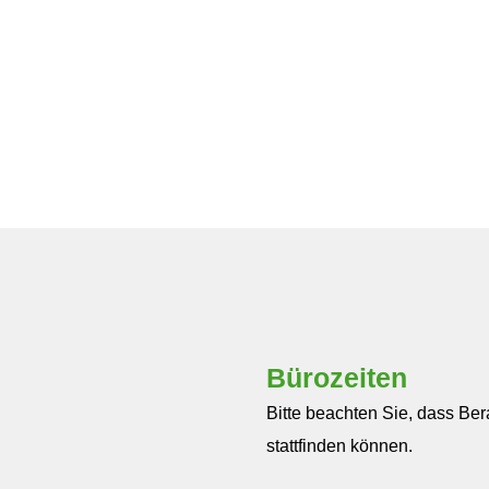
Bürozeiten
Bitte beachten Sie, dass Be
stattfinden können.