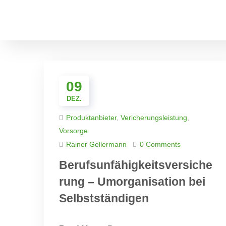
09
DEZ.
Produktanbieter
,
Vericherungsleistung
,
Vorsorge
Rainer Gellermann
0 Comments
Berufsunfähigkeitsversiche
rung – Umorganisation bei
Selbstständigen