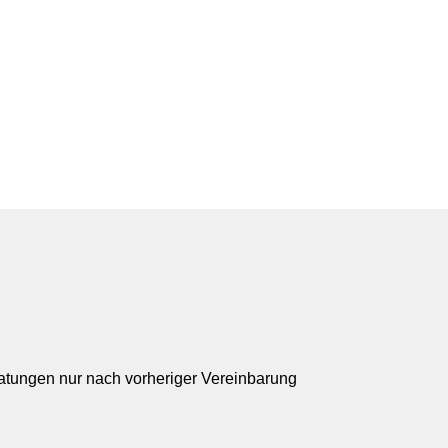
ratungen nur nach vorheriger Vereinbarung