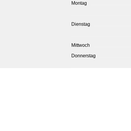
Montag
Dienstag
Mittwoch
Donnerstag
Freitag