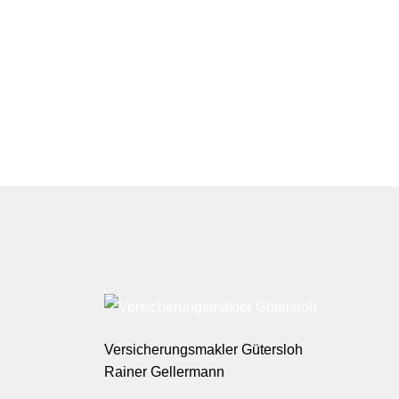
Versicherungsmakler Gütersloh
Rainer Gellermann