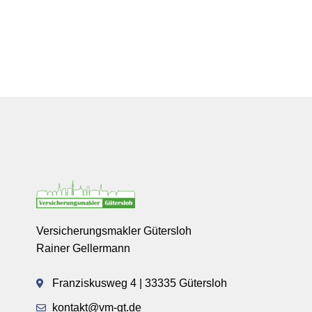
Versicherungsmakler Gütersloh
Rainer Gellermann
Franziskusweg 4 | 33335 Gütersloh
kontakt@vm-gt.de