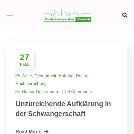
27
FEB.
Ärzte
,
Gesundheit
,
Haftung
,
Recht
,
Rechtsprechung
Rainer Gellermann
0 Comments
Unzureichende Aufklärung in
der Schwangerschaft
Read More