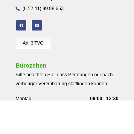
(0 52 41) 99 88 653
Art. 3 TVO
Bürozeiten
Bitte beachten Sie, dass Beratungen nur nach
vorheriger Vereinbarung stattfinden können.
Montag
09:00 - 12:30
13:30 - 18:00
Dienstag
09:00 - 12:30
13:30 - 18:00