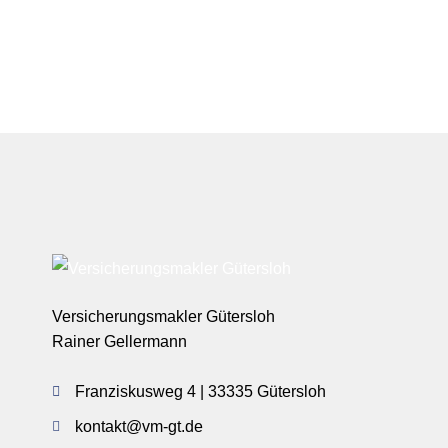
Versicherungsmakler Gütersloh
Rainer Gellermann
Franziskusweg 4 | 33335 Gütersloh
kontakt@vm-gt.de