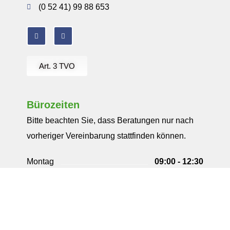
(0 52 41) 99 88 653
Art. 3 TVO
Bürozeiten
Bitte beachten Sie, dass Beratungen nur nach
vorheriger Vereinbarung stattfinden können.
Montag
09:00 - 12:30
13:30 - 18:00
Dienstag
09:00 - 12:30
13:30 - 18:00