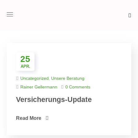
25
APR.
Uncategorized
,
Unsere Beratung
Rainer Gellermann
0 Comments
Versicherungs-Update
Read More