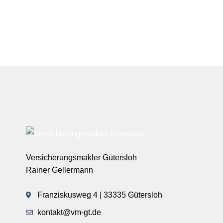
Versicherungsmakler Gütersloh
Rainer Gellermann
Franziskusweg 4 | 33335 Gütersloh
kontakt@vm-gt.de