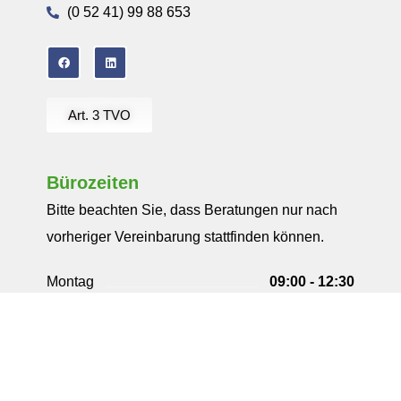
(0 52 41) 99 88 653
Art. 3 TVO
Bürozeiten
Bitte beachten Sie, dass Beratungen nur nach
vorheriger Vereinbarung stattfinden können.
Montag
09:00 - 12:30
13:30 - 18:00
Dienstag
09:00 - 12:30
13:30 - 18:00