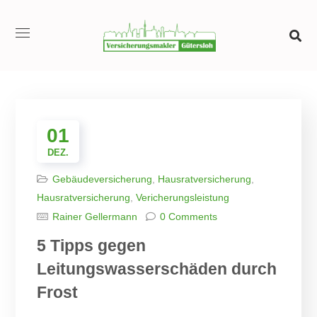
01
DEZ.
Gebäudeversicherung
,
Hausratversicherung
,
Hausratversicherung
,
Vericherungsleistung
Rainer Gellermann
0 Comments
5 Tipps gegen
Leitungswasserschäden durch
Frost