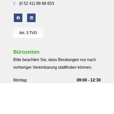
(0 52 41) 99 88 653
Art. 3 TVO
Bürozeiten
Bitte beachten Sie, dass Beratungen nur nach
vorheriger Vereinbarung stattfinden können.
Montag
09:00 - 12:30
13:30 - 18:00
Dienstag
09:00 - 12:30
13:30 - 18:00