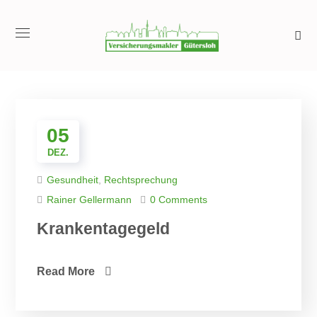
05
DEZ.
Gesundheit
,
Rechtsprechung
Rainer Gellermann
0 Comments
Krankentagegeld
Read More