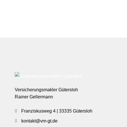
Versicherungsmakler Gütersloh
Rainer Gellermann
Franziskusweg 4 | 33335 Gütersloh
kontakt@vm-gt.de