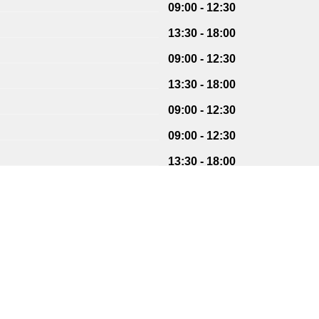
09:00 - 12:30
13:30 - 18:00
09:00 - 12:30
13:30 - 18:00
09:00 - 12:30
09:00 - 12:30
13:30 - 18:00
09:00 - 12:30