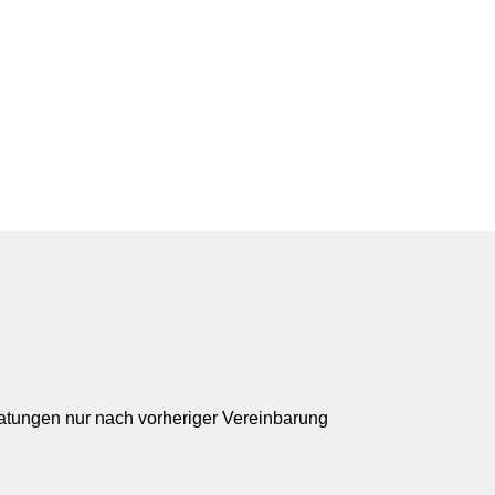
ratungen nur nach vorheriger Vereinbarung