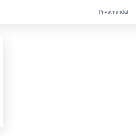
Privatmandat