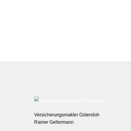
Versicherungsmakler Gütersloh
Rainer Gellermann