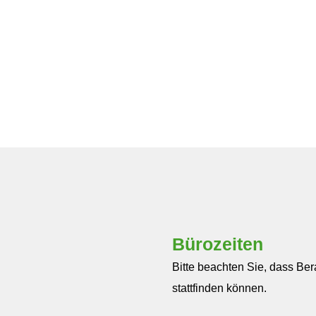
Bürozeiten
Bitte beachten Sie, dass Be
stattfinden können.