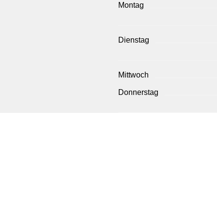
Montag
Dienstag
Mittwoch
Donnerstag
Freitag