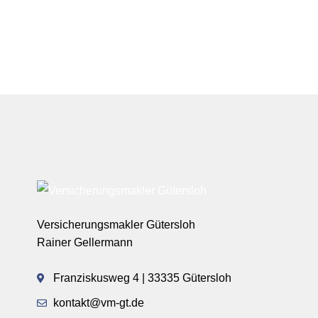
Versicherungsmakler Gütersloh
Rainer Gellermann
Franziskusweg 4 | 33335 Gütersloh
kontakt@vm-gt.de