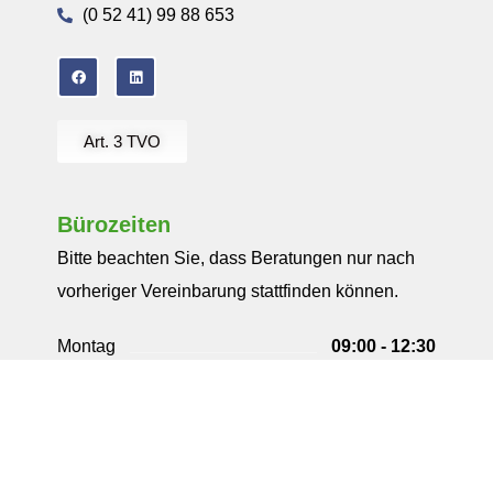
(0 52 41) 99 88 653
Art. 3 TVO
Bürozeiten
Bitte beachten Sie, dass Beratungen nur nach
vorheriger Vereinbarung stattfinden können.
Montag
09:00 - 12:30
13:30 - 18:00
Dienstag
09:00 - 12:30
13:30 - 18:00