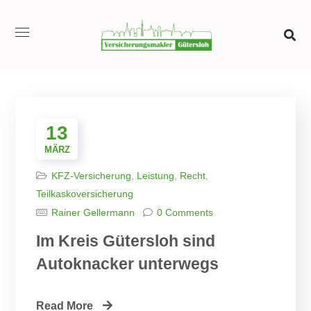
13
MÄRZ
KFZ-Versicherung
,
Leistung
,
Recht
,
Teilkaskoversicherung
Rainer Gellermann
0 Comments
Im Kreis Gütersloh sind
Autoknacker unterwegs
Read More