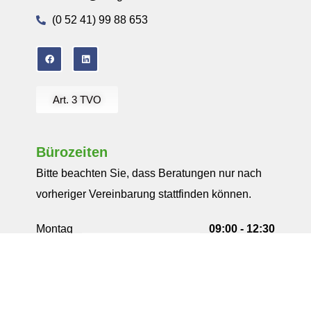
(0 52 41) 99 88 653
Art. 3 TVO
Bürozeiten
Bitte beachten Sie, dass Beratungen nur nach
vorheriger Vereinbarung stattfinden können.
Montag
09:00 - 12:30
13:30 - 18:00
Dienstag
09:00 - 12:30
13:30 - 18:00