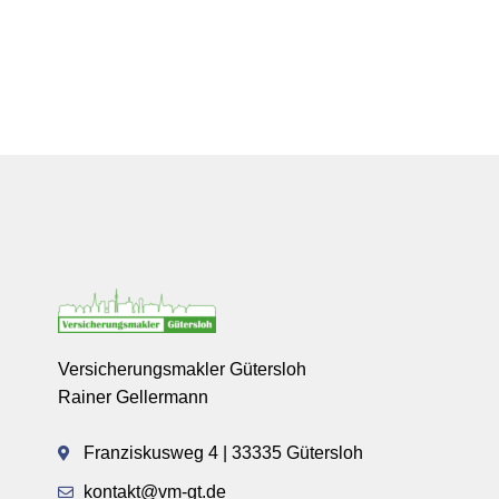
Versicherungsmakler Gütersloh
Rainer Gellermann
Franziskusweg 4 | 33335 Gütersloh
kontakt@vm-gt.de