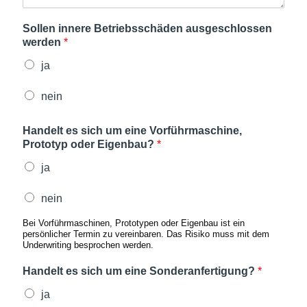
Sollen innere Betriebsschäden ausgeschlossen
werden
*
ja
nein
Handelt es sich um eine Vorführmaschine,
Prototyp oder Eigenbau?
*
ja
nein
Bei Vorführmaschinen, Prototypen oder Eigenbau ist ein
persönlicher Termin zu vereinbaren. Das Risiko muss mit dem
Underwriting besprochen werden.
Handelt es sich um eine Sonderanfertigung?
*
ja