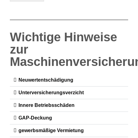
Wichtige Hinweise
zur
Maschinenversicheru
Neuwertentschädigung
Unterversicherungsverzicht
Innere Betriebsschäden
GAP-Deckung
gewerbsmäßige Vermietung