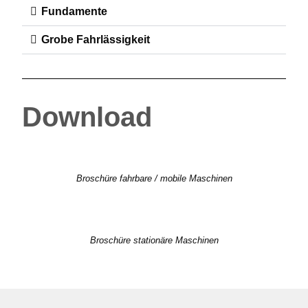
Fundamente
Grobe Fahrlässigkeit
Download
Broschüre fahrbare / mobile Maschinen
Broschüre stationäre Maschinen