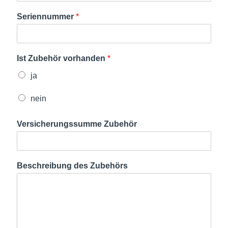
Seriennummer
*
Ist Zubehör vorhanden
*
ja
nein
Versicherungssumme Zubehör
Beschreibung des Zubehörs