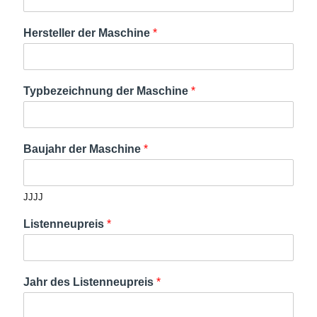
Hersteller der Maschine
*
Typbezeichnung der Maschine
*
Baujahr der Maschine
*
JJJJ
Listenneupreis
*
Jahr des Listenneupreis
*