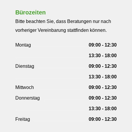
Bürozeiten
Bitte beachten Sie, dass Beratungen nur nach
vorheriger Vereinbarung stattfinden können.
Montag
09:00 - 12:30
13:30 - 18:00
Dienstag
09:00 - 12:30
13:30 - 18:00
Mittwoch
09:00 - 12:30
Donnerstag
09:00 - 12:30
13:30 - 18:00
Freitag
09:00 - 12:30