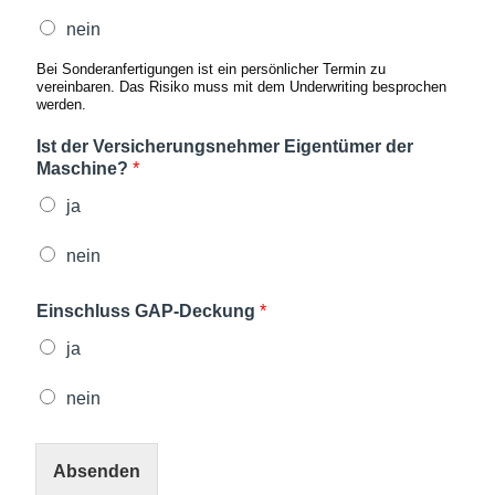
nein
Bei Sonderanfertigungen ist ein persönlicher Termin zu
vereinbaren. Das Risiko muss mit dem Underwriting besprochen
werden.
Ist der Versicherungsnehmer Eigentümer der
Maschine?
*
ja
nein
Einschluss GAP-Deckung
*
ja
nein
Absenden