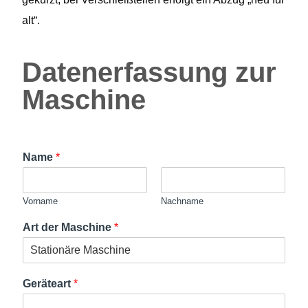
alt“.
Datenerfassung zur
Maschine
Name
*
Vorname
Nachname
Art der Maschine
*
Geräteart
*