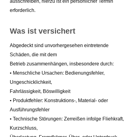
ausschreiben, hierzu ist ein persönlicher Termin
erforderlich.
Was ist versichert
Abgedeckt sind unvorhergesehen eintretende
Schäden, die mit dem
Betrieb zusammenhängen, insbesondere durch:
• Menschliche Ursachen: Bedienungsfehler,
Ungeschicklichkeit,
Fahrlässigkeit, Böswilligkeit
• Produktfehler: Konstruktions-, Material- oder
Ausführungsfehler
• Technische Störungen: Zerreißen infolge Fliehkraft,
Kurzschluss,