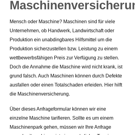
Maschinenversicheru
Mensch oder Maschine? Maschinen sind für viele
Unternehmen, ob Handwerk, Landwirtschaft oder
Produktion ein unabdingbares Hilfsmittel um die
Produktion sicherzustellen bzw. Leistung zu einem
wettbewerbsfähigen Preis zur Verfügung zu stellen.
Doch die Annahme die Maschine wird nicht krank, ist
grund falsch. Auch Maschinen können durch Defekte
ausfallen oder einen Totalschaden erleiden. Hier hilft
die Maschinenversicherung.
Über dieses Anfrageformular können wir eine
einzelne Maschine tarifieren. Sollte es um einem
Maschinenpark gehen, müssen wir Ihre Anfrage