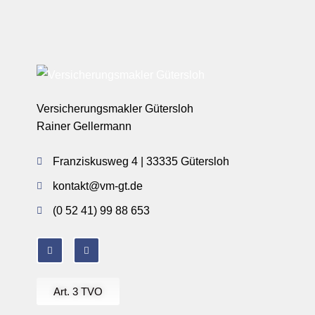
Versicherungsmakler Gütersloh
Rainer Gellermann
Franziskusweg 4 | 33335 Gütersloh
kontakt@vm-gt.de
(0 52 41) 99 88 653
Art. 3 TVO