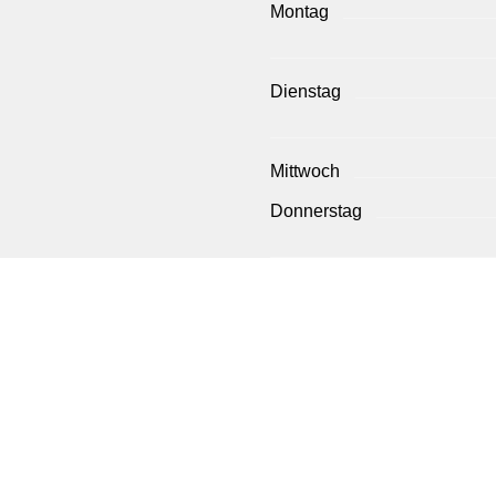
Montag
Dienstag
Mittwoch
Donnerstag
Freitag