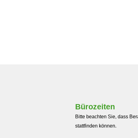
Bürozeiten
Bitte beachten Sie, dass Be
stattfinden können.