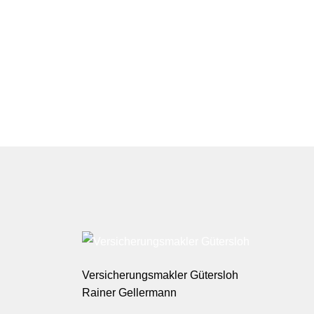
Versicherungsmakler Gütersloh
Rainer Gellermann