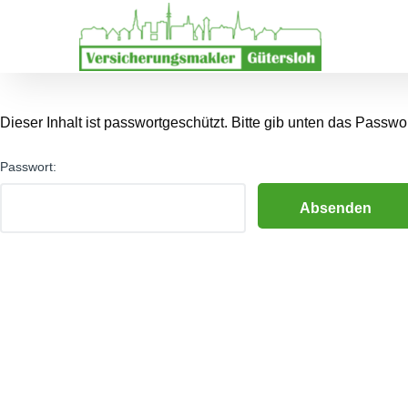
Dieser Inhalt ist passwortgeschützt. Bitte gib unten das Passw
Passwort: