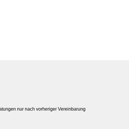
ratungen nur nach vorheriger Vereinbarung