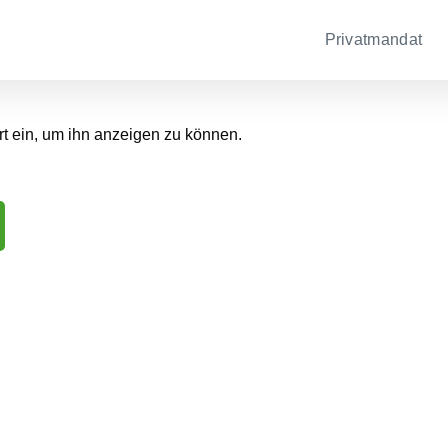
Privatmandat
ort ein, um ihn anzeigen zu können.