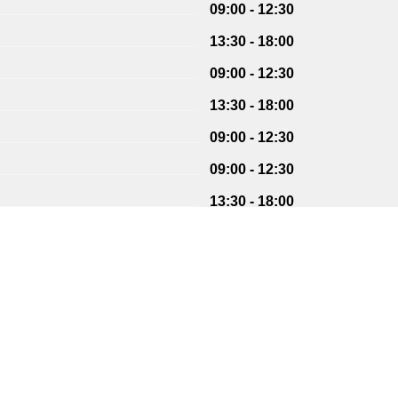
09:00 - 12:30
13:30 - 18:00
09:00 - 12:30
13:30 - 18:00
09:00 - 12:30
09:00 - 12:30
13:30 - 18:00
09:00 - 12:30