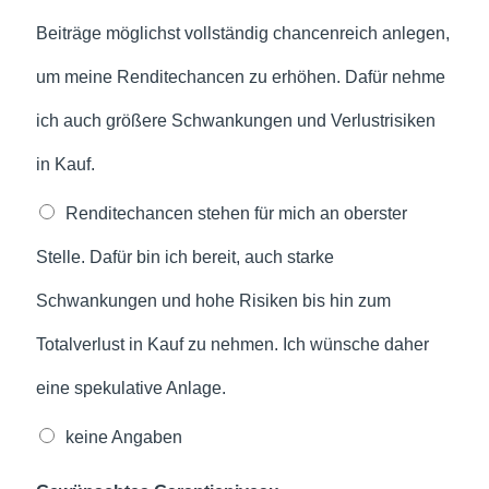
Beiträge möglichst vollständig chancenreich anlegen,
um meine Renditechancen zu erhöhen. Dafür nehme
ich auch größere Schwankungen und Verlustrisiken
in Kauf.
Renditechancen stehen für mich an oberster
Stelle. Dafür bin ich bereit, auch starke
Schwankungen und hohe Risiken bis hin zum
Totalverlust in Kauf zu nehmen. Ich wünsche daher
eine spekulative Anlage.
keine Angaben