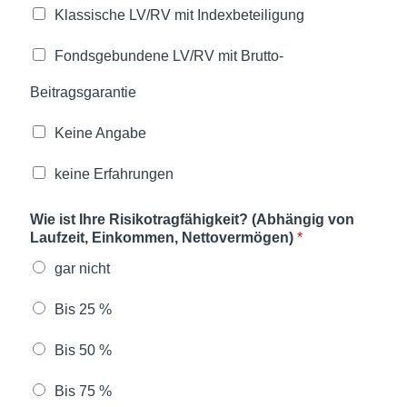
Klassische LV/RV mit Indexbeteiligung
Fondsgebundene LV/RV mit Brutto-
Beitragsgarantie
Keine Angabe
keine Erfahrungen
Wie ist Ihre Risikotragfähigkeit? (Abhängig von
Laufzeit, Einkommen, Nettovermögen)
*
gar nicht
Bis 25 %
Bis 50 %
Bis 75 %