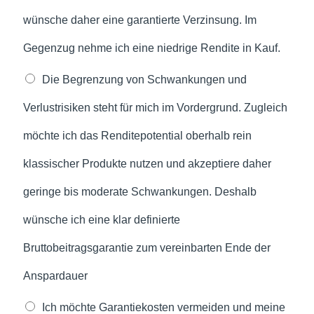
wünsche daher eine garantierte Verzinsung. Im
Gegenzug nehme ich eine niedrige Rendite in Kauf.
Die Begrenzung von Schwankungen und
Verlustrisiken steht für mich im Vordergrund. Zugleich
möchte ich das Renditepotential oberhalb rein
klassischer Produkte nutzen und akzeptiere daher
geringe bis moderate Schwankungen. Deshalb
wünsche ich eine klar definierte
Bruttobeitragsgarantie zum vereinbarten Ende der
Anspardauer
Ich möchte Garantiekosten vermeiden und meine