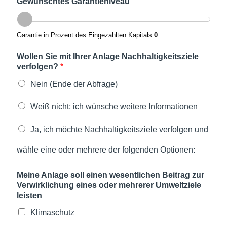
Gewünschtes Garantieniveau
Garantie in Prozent des Eingezahlten Kapitals
0
Wollen Sie mit Ihrer Anlage Nachhaltigkeitsziele
verfolgen?
*
Nein (Ende der Abfrage)
Weiß nicht; ich wünsche weitere Informationen
Ja, ich möchte Nachhaltigkeitsziele verfolgen und
wähle eine oder mehrere der folgenden Optionen:
Meine Anlage soll einen wesentlichen Beitrag zur
Verwirklichung eines oder mehrerer Umweltziele
leisten
Klimaschutz