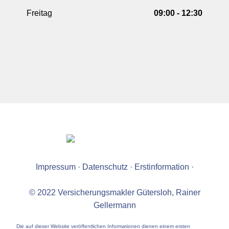
Freitag
09:00 - 12:30
Impressum
·
Datenschutz
·
Erstinformation
·
© 2022 Versicherungsmakler Gütersloh, Rainer
Gellermann
Die auf dieser Website veröffentlichen Informationen dienen einem ersten