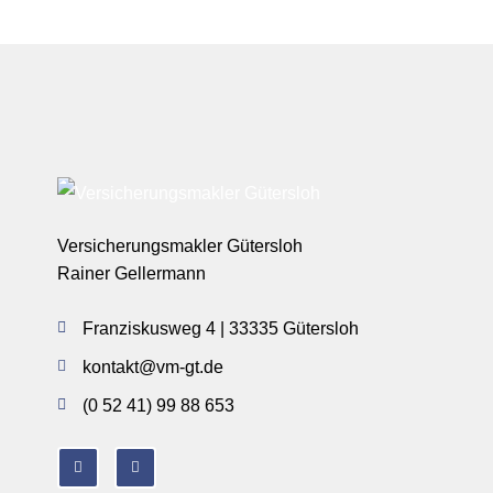
Versicherungsmakler Gütersloh
Rainer Gellermann
Franziskusweg 4 | 33335 Gütersloh
kontakt@vm-gt.de
(0 52 41) 99 88 653