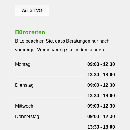
Art. 3 TVO
Bürozeiten
Bitte beachten Sie, dass Beratungen nur nach
vorheriger Vereinbarung stattfinden können.
Montag
09:00 - 12:30
13:30 - 18:00
Dienstag
09:00 - 12:30
13:30 - 18:00
Mittwoch
09:00 - 12:30
Donnerstag
09:00 - 12:30
13:30 - 18:00