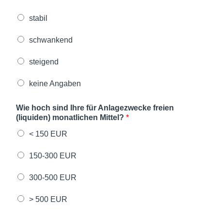
stabil
schwankend
steigend
keine Angaben
Wie hoch sind Ihre für Anlagezwecke freien
(liquiden) monatlichen Mittel?
*
< 150 EUR
150-300 EUR
300-500 EUR
> 500 EUR