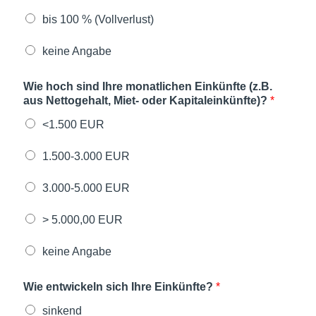
bis 100 % (Vollverlust)
keine Angabe
Wie hoch sind Ihre monatlichen Einkünfte (z.B.
aus Nettogehalt, Miet- oder Kapitaleinkünfte)?
*
<1.500 EUR
1.500-3.000 EUR
3.000-5.000 EUR
> 5.000,00 EUR
keine Angabe
Wie entwickeln sich Ihre Einkünfte?
*
sinkend