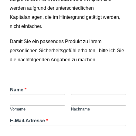
werden aufgrund der unterschiedlichen
Kapitalanlagen, die im Hintergrund getätigt werden,
nicht einfacher.
Damit Sie ein passendes Produkt zu Ihrem
persönlichen Sicherheitsgefühl erhalten, bitte ich Sie
die nachfolgenden Angaben zu machen.
Name
*
Vorname
Nachname
E-Mail-Adresse
*