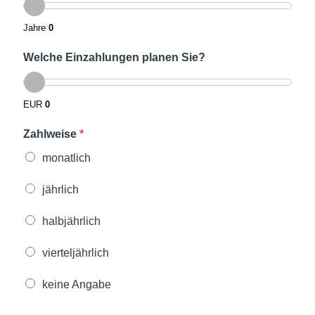
Jahre
0
Welche Einzahlungen planen Sie?
EUR
0
Zahlweise
*
monatlich
jährlich
halbjährlich
vierteljährlich
keine Angabe