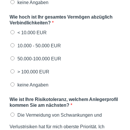
keine Angaben
Wie hoch ist Ihr gesamtes Vermögen abzüglich
Verbindlichkeiten?
*
< 10.000 EUR
10.000 - 50.000 EUR
50.000-100.000 EUR
> 100.000 EUR
keine Angaben
Wie ist Ihre Risikotoleranz, welchem Anlegerprofil
kommen Sie am nächsten?
*
Die Vermeidung von Schwankungen und
Verlustrisiken hat für mich oberste Priorität. Ich