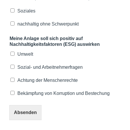
Soziales
nachhaltig ohne Schwerpunkt
Meine Anlage soll sich positiv auf
Nachhaltigkeitsfaktoren (ESG) auswirken
Umwelt
Sozial- und Arbeitnehmerfragen
Achtung der Menschenrechte
Bekämpfung von Korruption und Bestechung
Absenden