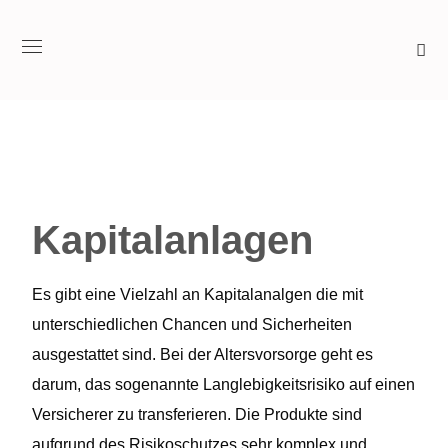
Kapitalanlagen
Es gibt eine Vielzahl an Kapitalanalgen die mit
unterschiedlichen Chancen und Sicherheiten
ausgestattet sind. Bei der Altersvorsorge geht es
darum, das sogenannte Langlebigkeitsrisiko auf einen
Versicherer zu transferieren. Die Produkte sind
aufgrund des Risikoschutzes sehr komplex und