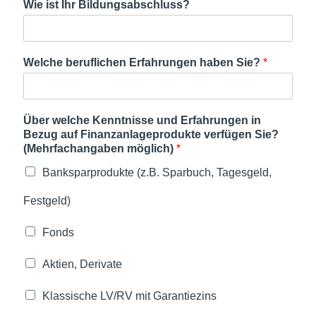
Wie ist Ihr Bildungsabschluss?
Welche beruflichen Erfahrungen haben Sie?
*
Über welche Kenntnisse und Erfahrungen in
Bezug auf Finanzanlageprodukte verfügen Sie?
(Mehrfachangaben möglich)
*
Banksparprodukte (z.B. Sparbuch, Tagesgeld,
Festgeld)
Fonds
Aktien, Derivate
Klassische LV/RV mit Garantiezins