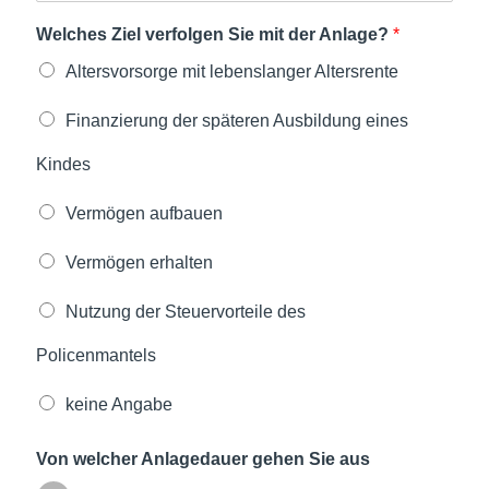
Welches Ziel verfolgen Sie mit der Anlage?
*
Altersvorsorge mit lebenslanger Altersrente
Finanzierung der späteren Ausbildung eines
Kindes
Vermögen aufbauen
Vermögen erhalten
Nutzung der Steuervorteile des
Policenmantels
keine Angabe
Von welcher Anlagedauer gehen Sie aus