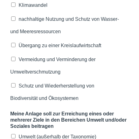
Klimawandel
nachhaltige Nutzung und Schutz von Wasser-
und Meeresressourcen
Übergang zu einer Kreislaufwirtschaft
Vermeidung und Verminderung der
Umweltverschmutzung
Schutz und Wiederherstellung von
Biodiversität und Ökosystemen
Meine Anlage soll zur Erreichung eines oder
mehrerer Ziele in den Bereichen Umwelt und/oder
Soziales beitragen
Umwelt (außerhalb der Taxonomie)