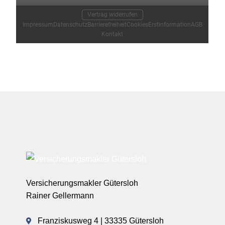
Versicherungsmakler Gütersloh
Rainer Gellermann
Franziskusweg 4 | 33335 Gütersloh