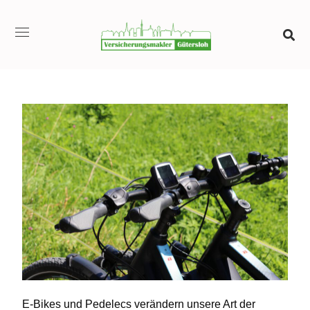
E-Bikes und Pedelecs verändern unsere Art der