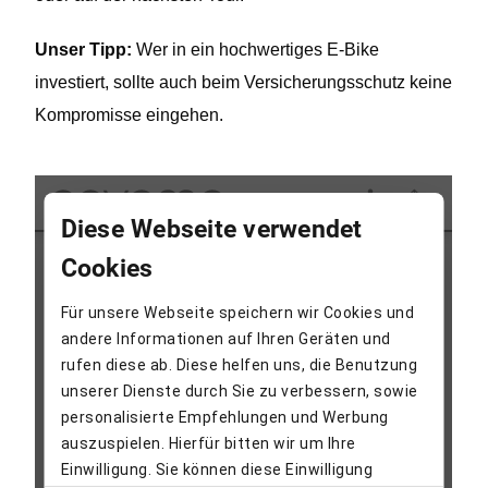
Unser Tipp:
Wer in ein hochwertiges E-Bike
investiert, sollte auch beim Versicherungsschutz keine
Kompromisse eingehen.