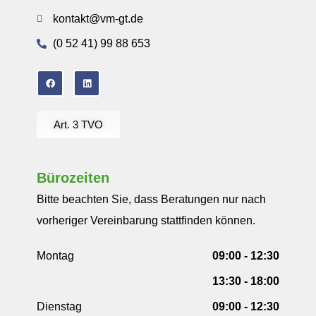
kontakt@vm-gt.de
(0 52 41) 99 88 653
Art. 3 TVO
Bürozeiten
Bitte beachten Sie, dass Beratungen nur nach
vorheriger Vereinbarung stattfinden können.
Montag
09:00 - 12:30
13:30 - 18:00
Dienstag
09:00 - 12:30