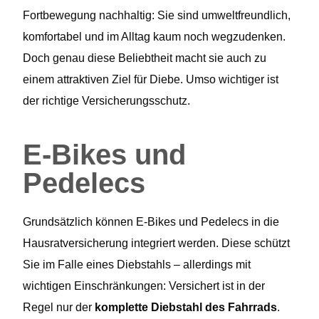
Fortbewegung nachhaltig: Sie sind umweltfreundlich,
komfortabel und im Alltag kaum noch wegzudenken.
Doch genau diese Beliebtheit macht sie auch zu
einem attraktiven Ziel für Diebe. Umso wichtiger ist
der richtige Versicherungsschutz.
E-Bikes und
Pedelecs
Grundsätzlich können E-Bikes und Pedelecs in die
Hausratversicherung integriert werden. Diese schützt
Sie im Falle eines Diebstahls – allerdings mit
wichtigen Einschränkungen: Versichert ist in der
Regel nur der
komplette Diebstahl des Fahrrads
.