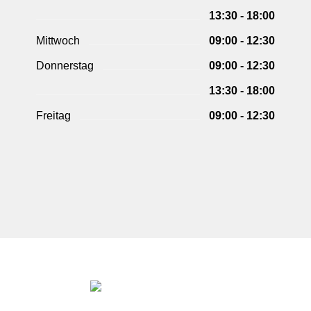
13:30 - 18:00
Mittwoch
09:00 - 12:30
Donnerstag
09:00 - 12:30
13:30 - 18:00
Freitag
09:00 - 12:30