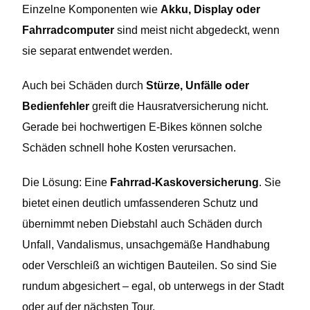
Einzelne Komponenten wie
Akku, Display oder
Fahrradcomputer
sind meist nicht abgedeckt, wenn
sie separat entwendet werden.
Auch bei Schäden durch
Stürze, Unfälle oder
Bedienfehler
greift die Hausratversicherung nicht.
Gerade bei hochwertigen E-Bikes können solche
Schäden schnell hohe Kosten verursachen.
Die Lösung: Eine
Fahrrad-Kaskoversicherung
. Sie
bietet einen deutlich umfassenderen Schutz und
übernimmt neben Diebstahl auch Schäden durch
Unfall, Vandalismus, unsachgemäße Handhabung
oder Verschleiß an wichtigen Bauteilen. So sind Sie
rundum abgesichert – egal, ob unterwegs in der Stadt
oder auf der nächsten Tour.